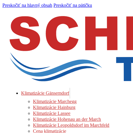
Preskočiť na hlavný obsah
Preskočiť na pätičku
Klimatizácie Gänserndorf
Klimatizácie Marchegg
Klimatizácie Hainburg
Klimatizácie Lassee
Klimatizácie Hohenau an der March
Klimatizácie Leopoldsdorf im Marchfeld
Cena klimatizácie