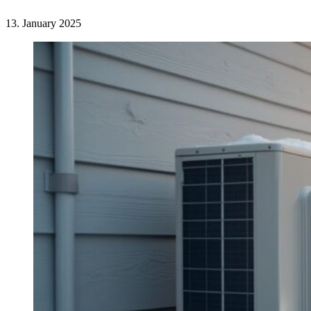
13. January 2025