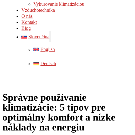
Vykurovanie klimatizáciou
Vzduchotechnika
O nás
Kontakt
Blog
Slovenčina
English
Deutsch
Správne používanie
klimatizácie: 5 tipov pre
optimálny komfort a nízke
náklady na energiu