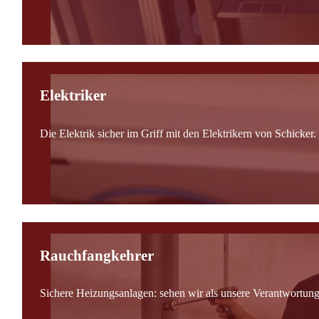
Elektriker
Die Elektrik sicher im Griff mit den Elektrikern von Schicker.
Rauchfangkehrer
Sichere Heizungsanlagen: sehen wir als unsere Verantwortung