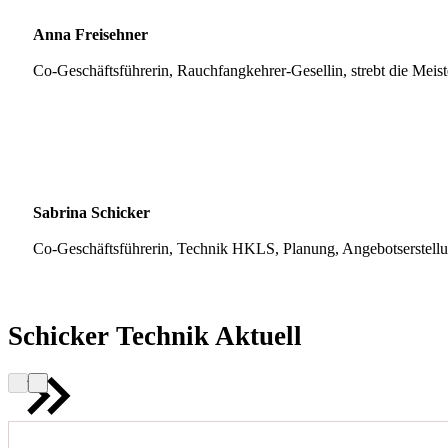
Anna Freisehner
Co-Geschäftsführerin, Rauchfangkehrer-Gesellin, strebt die Meis
Sabrina Schicker
Co-Geschäftsführerin, Technik HKLS, Planung, Angebotserstell
Schicker Technik Aktuell