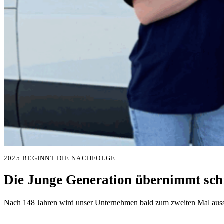
2025 BEGINNT DIE NACHFOLGE
Die Junge Generation übernimmt schr
Nach 148 Jahren wird unser Unternehmen bald zum zweiten Mal aussc