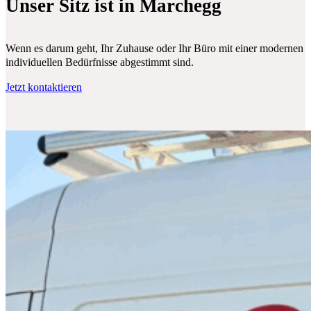
Unser Sitz ist in Marchegg
Wenn es darum geht, Ihr Zuhause oder Ihr Büro mit einer modernen Klim
individuellen Bedürfnisse abgestimmt sind.
Jetzt kontaktieren