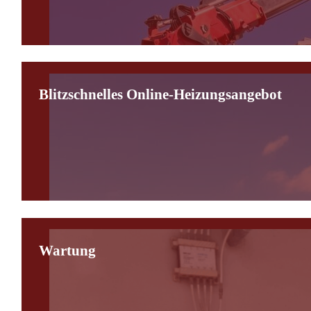
Blitzschnelles Online-Heizungsangebot
Wartung