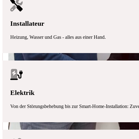
Installateur
Heizung, Wasser und Gas - alles aus einer Hand.
Elektrik
Von der Störungsbehebung bis zur Smart-Home-Installation: Zuverlä