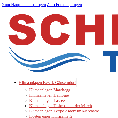
Zum Hauptinhalt springen
Zum Footer springen
Klimaanlagen Bezirk Gänserndorf
Klimaanlagen Marchegg
Klimaanlagen Hainburg
Klimaanlagen Lassee
Klimaanlagen Hohenau an der March
Klimaanlagen Leopoldsdorf im Marchfeld
Kosten einer Klimaanlage