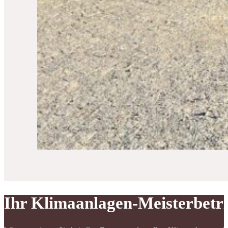
Ihr Klimaanlagen-Meisterbetr