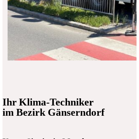
Ihr Klima-Techniker
im Bezirk Gänserndorf