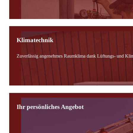
Klimatechnik
Zuverlässig angenehmes Raumklima dank Lüftungs- und Kli
Ihr persönliches Angebot