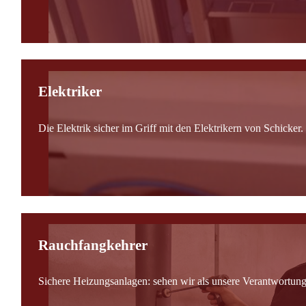
Elektriker
Die Elektrik sicher im Griff mit den Elektrikern von Schicker.
Rauchfangkehrer
Sichere Heizungsanlagen: sehen wir als unsere Verantwortung