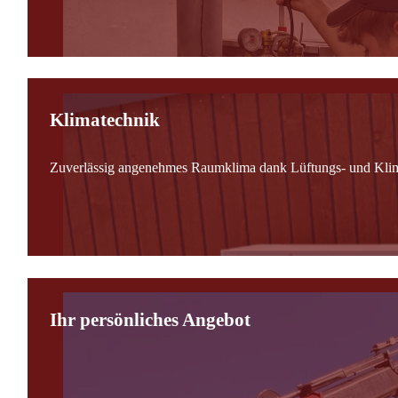
Klimatechnik
Zuverlässig angenehmes Raumklima dank Lüftungs- und Kli
Ihr persönliches Angebot