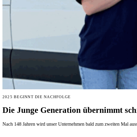
2025 BEGINNT DIE NACHFOLGE
Die Junge Generation übernimmt schr
Nach 148 Jahren wird unser Unternehmen bald zum zweiten Mal aussc