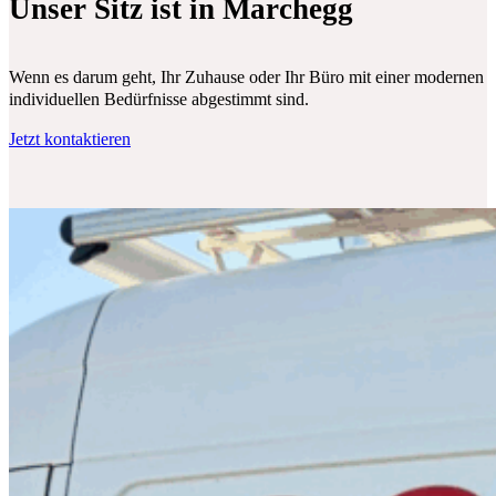
Unser Sitz ist in Marchegg
Wenn es darum geht, Ihr Zuhause oder Ihr Büro mit einer modernen Klim
individuellen Bedürfnisse abgestimmt sind.
Jetzt kontaktieren