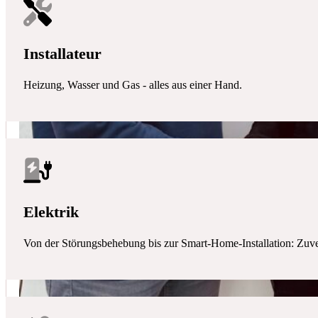
Installateur
Heizung, Wasser und Gas - alles aus einer Hand.
Elektrik
Von der Störungsbehebung bis zur Smart-Home-Installation: Zuverlä