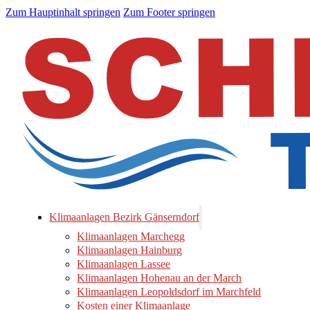
Zum Hauptinhalt springen
Zum Footer springen
Klimaanlagen Bezirk Gänserndorf
Klimaanlagen Marchegg
Klimaanlagen Hainburg
Klimaanlagen Lassee
Klimaanlagen Hohenau an der March
Klimaanlagen Leopoldsdorf im Marchfeld
Kosten einer Klimaanlage