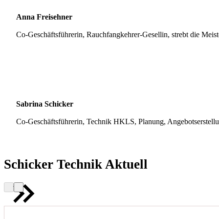
Anna Freisehner
Co-Geschäftsführerin, Rauchfangkehrer-Gesellin, strebt die Meis
Sabrina Schicker
Co-Geschäftsführerin, Technik HKLS, Planung, Angebotserstell
Schicker Technik Aktuell