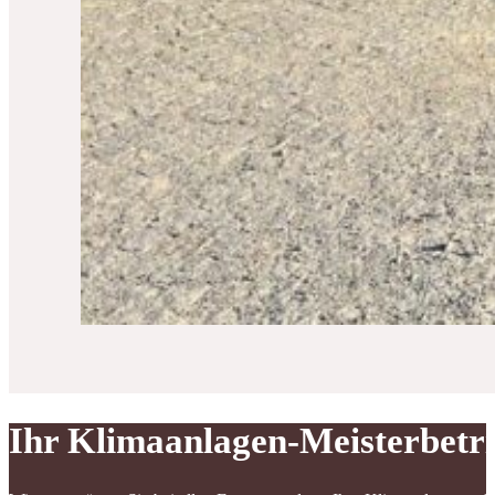
Ihr Klimaanlagen-Meisterbetr