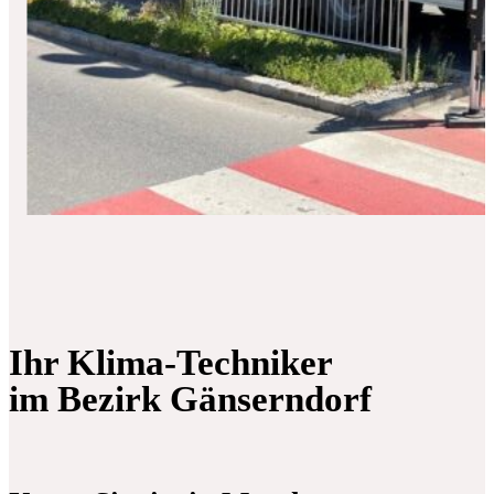
Ihr Klima-Techniker
im Bezirk Gänserndorf