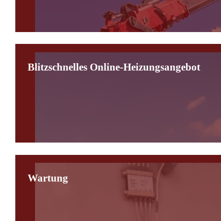
Blitzschnelles Online-Heizungsangebot
Wartung