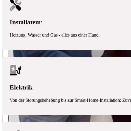
Installateur
Heizung, Wasser und Gas - alles aus einer Hand.
Elektrik
Von der Störungsbehebung bis zur Smart-Home-Installation: Zuverlä