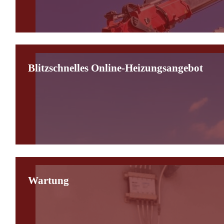
Blitzschnelles Online-Heizungsangebot
Wartung