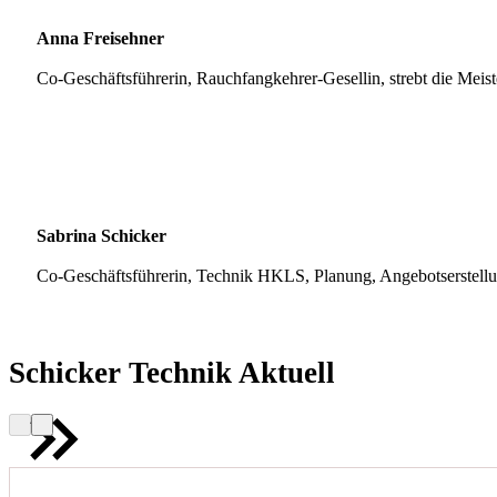
Anna Freisehner
Co-Geschäftsführerin, Rauchfangkehrer-Gesellin, strebt die Meis
Sabrina Schicker
Co-Geschäftsführerin, Technik HKLS, Planung, Angebotserstell
Schicker Technik Aktuell