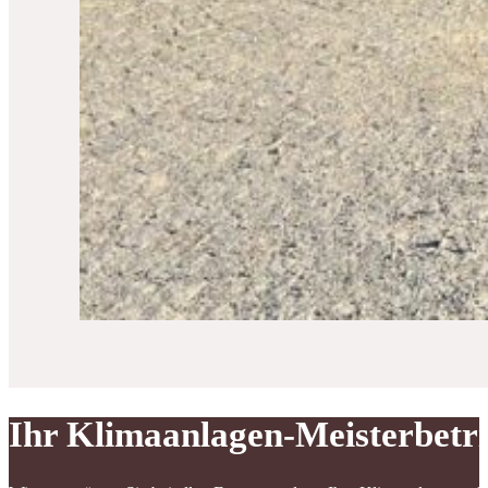
Ihr Klimaanlagen-Meisterbetr