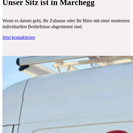
Unser Sitz ist in Marchegg
Wenn es darum geht, Ihr Zuhause oder Ihr Büro mit einer modernen Klim
individuellen Bedürfnisse abgestimmt sind.
Jetzt kontaktieren