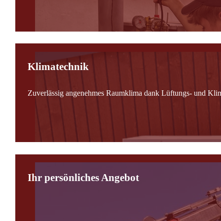
Klimatechnik
Zuverlässig angenehmes Raumklima dank Lüftungs- und Kli
Ihr persönliches Angebot