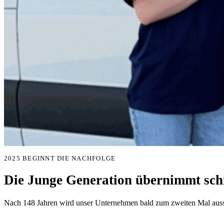
2025 BEGINNT DIE NACHFOLGE
Die Junge Generation übernimmt schr
Nach 148 Jahren wird unser Unternehmen bald zum zweiten Mal aussc