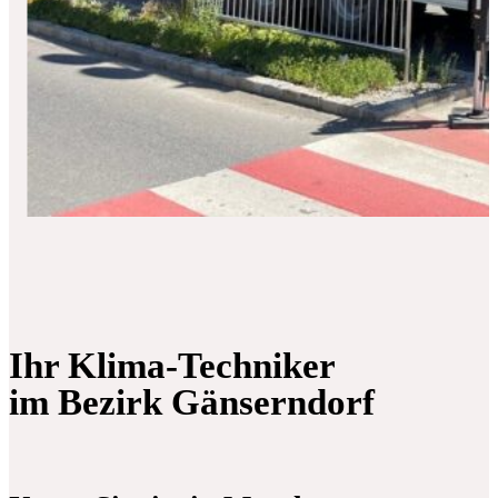
Ihr Klima-Techniker
im Bezirk Gänserndorf