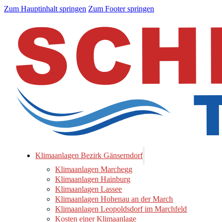
Zum Hauptinhalt springen
Zum Footer springen
Klimaanlagen Bezirk Gänserndorf
Klimaanlagen Marchegg
Klimaanlagen Hainburg
Klimaanlagen Lassee
Klimaanlagen Hohenau an der March
Klimaanlagen Leopoldsdorf im Marchfeld
Kosten einer Klimaanlage