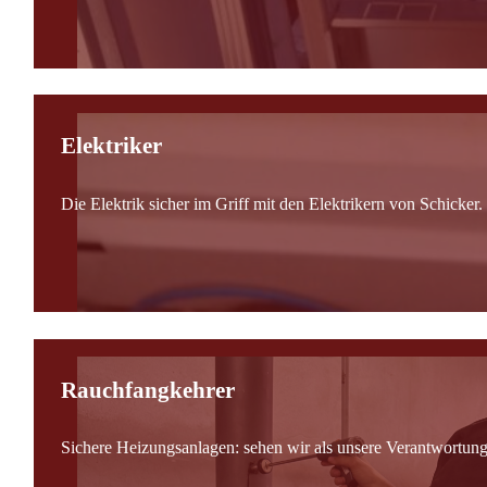
Elektriker
Die Elektrik sicher im Griff mit den Elektrikern von Schicker.
Rauchfangkehrer
Sichere Heizungsanlagen: sehen wir als unsere Verantwortung