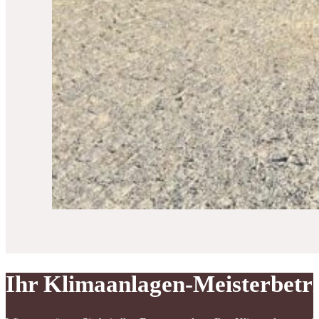
Ihr Klimaanlagen-Meisterbetr