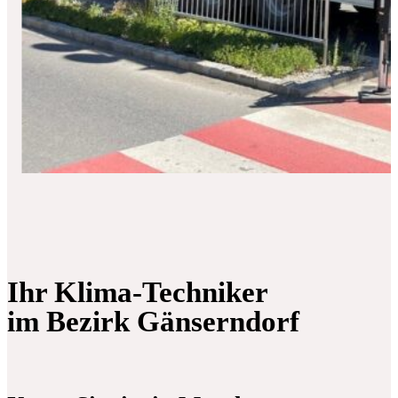
Ihr Klima-Techniker
im Bezirk Gänserndorf