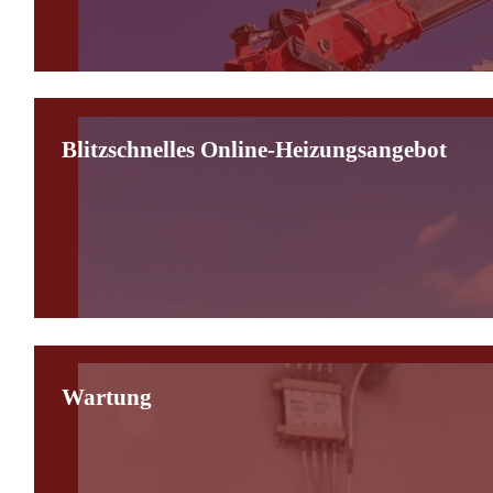
Blitzschnelles Online-Heizungsangebot
Wartung