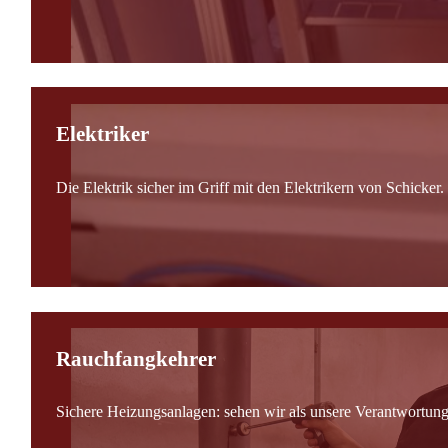
Elektriker
Die Elektrik sicher im Griff mit den Elektrikern von Schicker.
Rauchfangkehrer
Sichere Heizungsanlagen: sehen wir als unsere Verantwortung