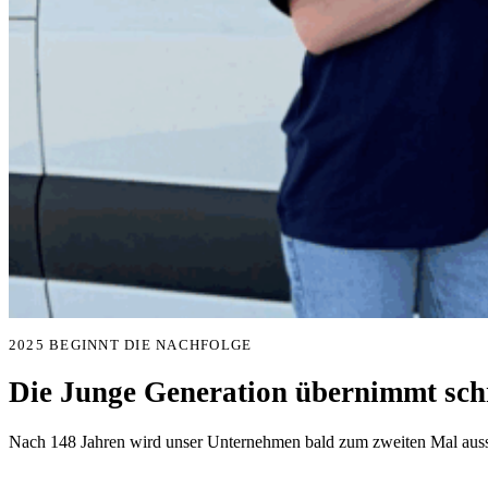
2025 BEGINNT DIE NACHFOLGE
Die Junge Generation übernimmt schr
Nach 148 Jahren wird unser Unternehmen bald zum zweiten Mal aussc