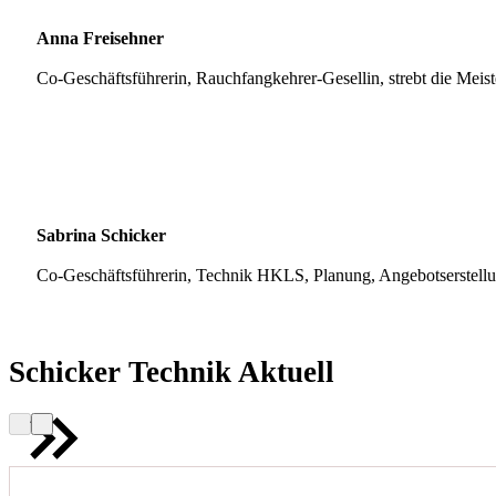
Anna Freisehner
Co-Geschäftsführerin, Rauchfangkehrer-Gesellin, strebt die Meis
Sabrina Schicker
Co-Geschäftsführerin, Technik HKLS, Planung, Angebotserstell
Schicker Technik Aktuell