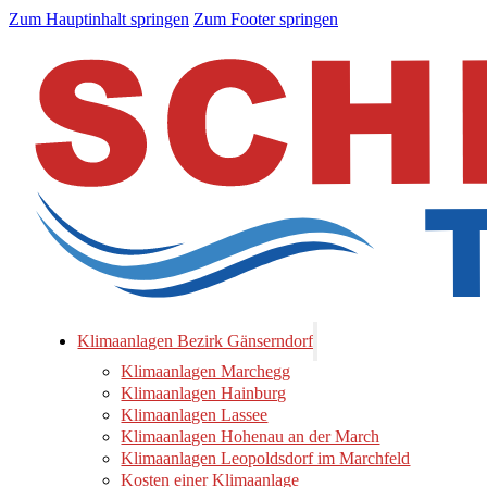
Zum Hauptinhalt springen
Zum Footer springen
Klimaanlagen Bezirk Gänserndorf
Klimaanlagen Marchegg
Klimaanlagen Hainburg
Klimaanlagen Lassee
Klimaanlagen Hohenau an der March
Klimaanlagen Leopoldsdorf im Marchfeld
Kosten einer Klimaanlage