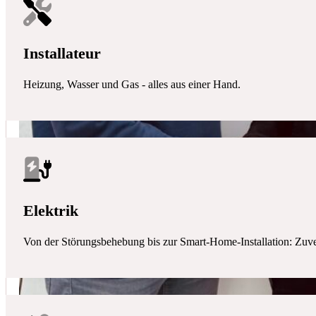
Installateur
Heizung, Wasser und Gas - alles aus einer Hand.
Elektrik
Von der Störungsbehebung bis zur Smart-Home-Installation: Zuverlä