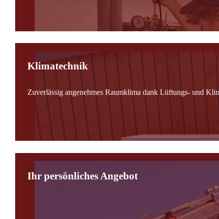
Klimatechnik
Zuverlässig angenehmes Raumklima dank Lüftungs- und Kli
Ihr persönliches Angebot