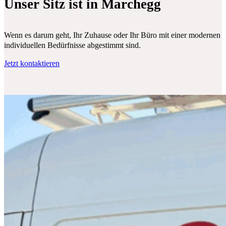
Unser Sitz ist in Marchegg
Wenn es darum geht, Ihr Zuhause oder Ihr Büro mit einer modernen Klim
individuellen Bedürfnisse abgestimmt sind.
Jetzt kontaktieren