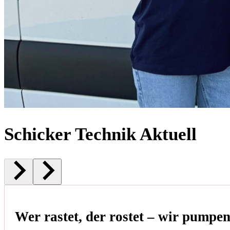
Schicker Technik Aktuell
Wer rastet, der rostet – wir pumpe