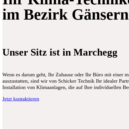
im Bezirk Gänsern
Unser Sitz ist in Marchegg
Wenn es darum geht, Ihr Zuhause oder Ihr Büro mit einer 
auszustatten, sind wir von Schicker Technik Ihr idealer Partn
Installation von Klimaanlagen, die auf Ihre individuellen B
Jetzt kontaktieren