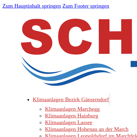
Zum Hauptinhalt springen
Zum Footer springen
Klimaanlagen Bezirk Gänserndorf
Klimaanlagen Marchegg
Klimaanlagen Hainburg
Klimaanlagen Lassee
Klimaanlagen Hohenau an der March
Klimaanlagen Leopoldsdorf im Marchfel