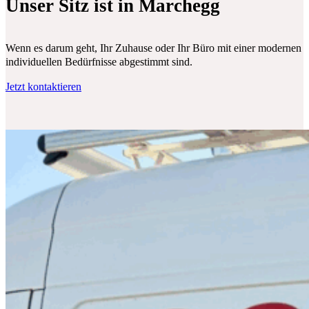
Unser Sitz ist in Marchegg
Wenn es darum geht, Ihr Zuhause oder Ihr Büro mit einer modernen Klim
individuellen Bedürfnisse abgestimmt sind.
Jetzt kontaktieren