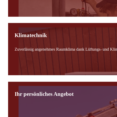
Klimatechnik
Zuverlässig angenehmes Raumklima dank Lüftungs- und Kli
Ihr persönliches Angebot