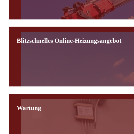
Blitzschnelles Online-Heizungsangebot
Wartung