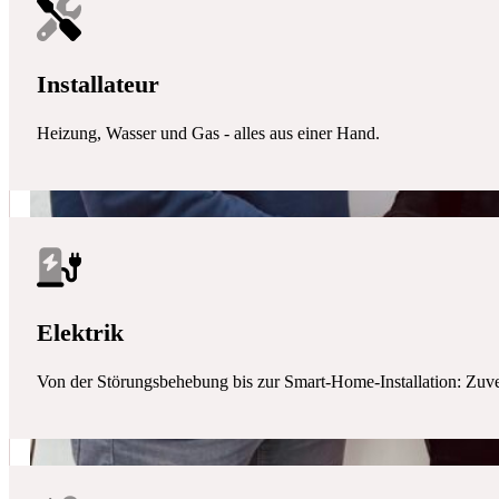
Installateur
Heizung, Wasser und Gas - alles aus einer Hand.
Elektrik
Von der Störungsbehebung bis zur Smart-Home-Installation: Zuverlä