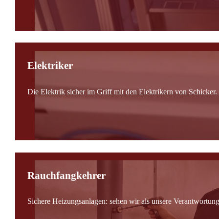
Elektriker
Die Elektrik sicher im Griff mit den Elektrikern von Schicker.
Rauchfangkehrer
Sichere Heizungsanlagen: sehen wir als unsere Verantwortung