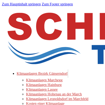
Zum Hauptinhalt springen
Zum Footer springen
Klimaanlagen Bezirk Gänserndorf
Klimaanlagen Marchegg
Klimaanlagen Hainburg
Klimaanlagen Lassee
Klimaanlagen Hohenau an der March
Klimaanlagen Leopoldsdorf im Marchfeld
Kosten einer Klimaanlage