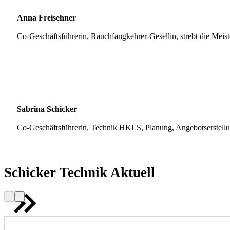
Anna Freisehner
Co-Geschäftsführerin, Rauchfangkehrer-Gesellin, strebt die Meis
Sabrina Schicker
Co-Geschäftsführerin, Technik HKLS, Planung, Angebotserstell
Schicker Technik Aktuell