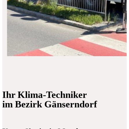
Ihr Klima-Techniker
im Bezirk Gänserndorf