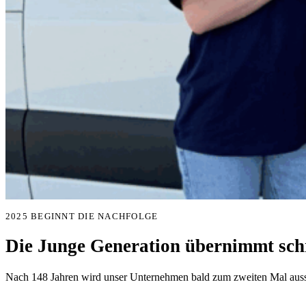
2025 BEGINNT DIE NACHFOLGE
Die Junge Generation übernimmt schr
Nach 148 Jahren wird unser Unternehmen bald zum zweiten Mal aussc