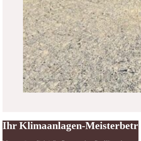
Ihr Klimaanlagen-Meisterbetr