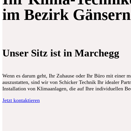
im Bezirk Gänsern
Unser Sitz ist in Marchegg
Wenn es darum geht, Ihr Zuhause oder Ihr Büro mit einer 
auszustatten, sind wir von Schicker Technik Ihr idealer Partn
Installation von Klimaanlagen, die auf Ihre individuellen B
Jetzt kontaktieren