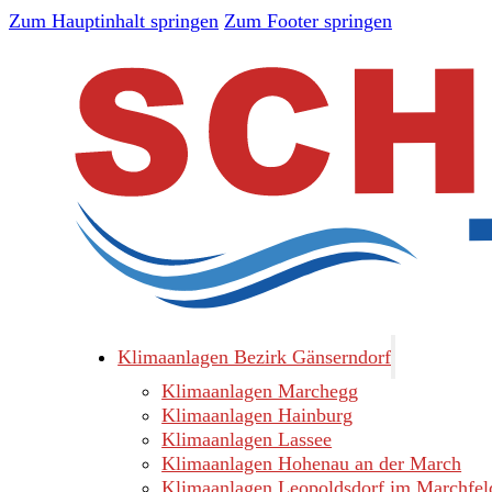
Zum Hauptinhalt springen
Zum Footer springen
Klimaanlagen Bezirk Gänserndorf
Klimaanlagen Marchegg
Klimaanlagen Hainburg
Klimaanlagen Lassee
Klimaanlagen Hohenau an der March
Klimaanlagen Leopoldsdorf im Marchfel