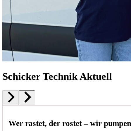
Schicker Technik Aktuell
Wer rastet, der rostet – wir pumpe