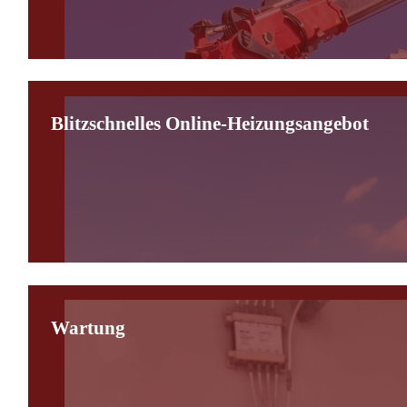
Blitzschnelles Online-Heizungsangebot
Wartung