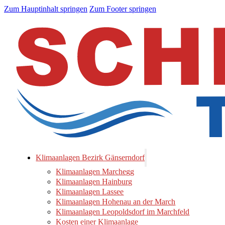
Zum Hauptinhalt springen
Zum Footer springen
Klimaanlagen Bezirk Gänserndorf
Klimaanlagen Marchegg
Klimaanlagen Hainburg
Klimaanlagen Lassee
Klimaanlagen Hohenau an der March
Klimaanlagen Leopoldsdorf im Marchfeld
Kosten einer Klimaanlage