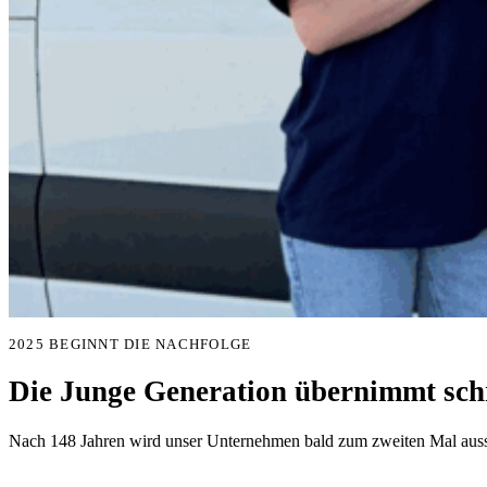
2025 BEGINNT DIE NACHFOLGE
Die Junge Generation übernimmt schr
Nach 148 Jahren wird unser Unternehmen bald zum zweiten Mal aussc