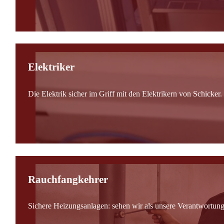
Elektriker
Die Elektrik sicher im Griff mit den Elektrikern von Schicker.
Rauchfangkehrer
Sichere Heizungsanlagen: sehen wir als unsere Verantwortung