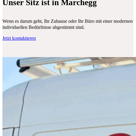
Unser Sitz ist in Marchegg
Wenn es darum geht, Ihr Zuhause oder Ihr Büro mit einer modernen Klim
individuellen Bedürfnisse abgestimmt sind.
Jetzt kontaktieren