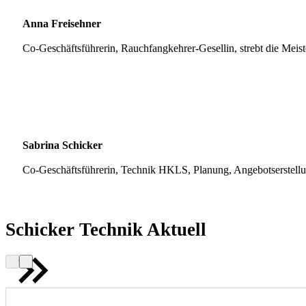
Anna Freisehner
Co-Geschäftsführerin, Rauchfangkehrer-Gesellin, strebt die Meis
Sabrina Schicker
Co-Geschäftsführerin, Technik HKLS, Planung, Angebotserstell
Schicker Technik Aktuell