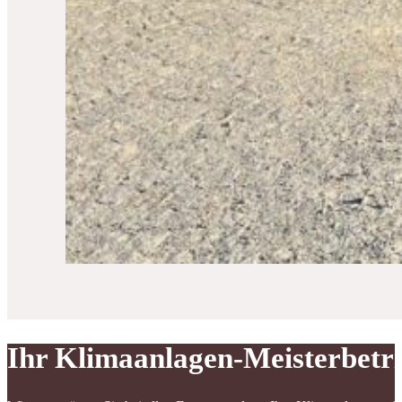
Ihr Klimaanlagen-Meisterbetr