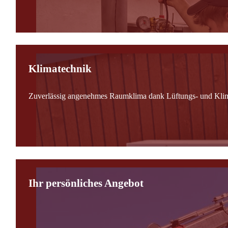
Klimatechnik
Zuverlässig angenehmes Raumklima dank Lüftungs- und Kli
Ihr persönliches Angebot