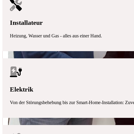
Installateur
Heizung, Wasser und Gas - alles aus einer Hand.
Elektrik
Von der Störungsbehebung bis zur Smart-Home-Installation: Zuverlä