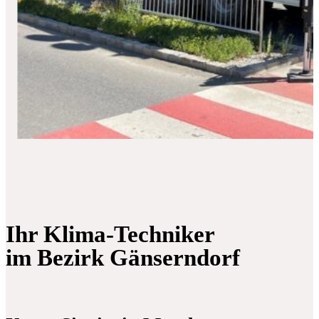
Ihr Klima-Techniker
im Bezirk Gänserndorf