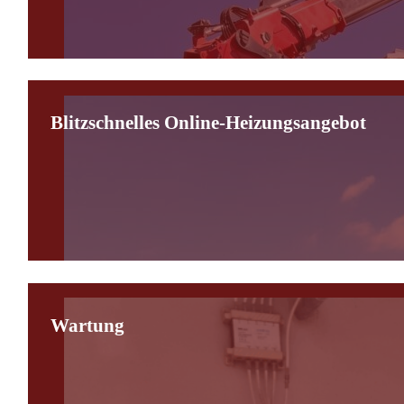
Blitzschnelles Online-Heizungsangebot
Wartung