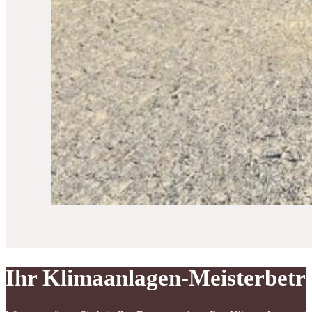
Ihr Klimaanlagen-Meisterbetr