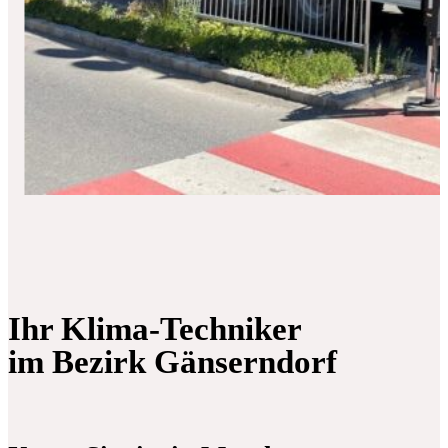
Ihr Klima-Techniker
im Bezirk Gänserndorf