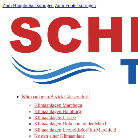
Zum Hauptinhalt springen
Zum Footer springen
Klimaanlagen Bezirk Gänserndorf
Klimaanlagen Marchegg
Klimaanlagen Hainburg
Klimaanlagen Lassee
Klimaanlagen Hohenau an der March
Klimaanlagen Leopoldsdorf im Marchfeld
Kosten einer Klimaanlage