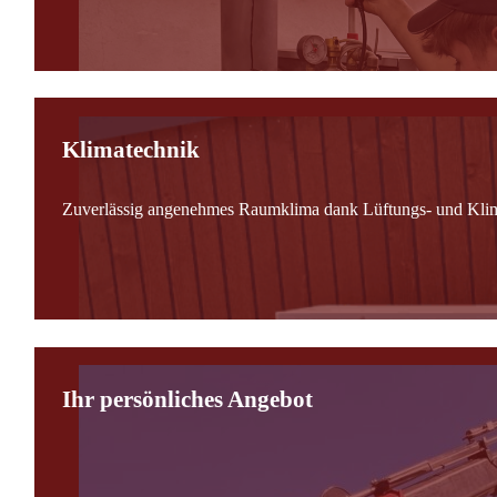
Klimatechnik
Zuverlässig angenehmes Raumklima dank Lüftungs- und Kli
Ihr persönliches Angebot