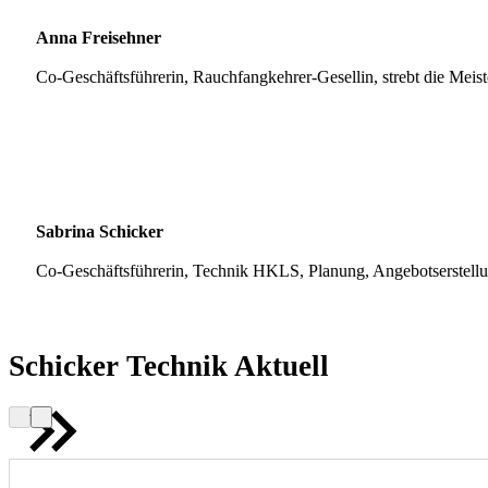
Anna Freisehner
Co-Geschäftsführerin, Rauchfangkehrer-Gesellin, strebt die Meis
Sabrina Schicker
Co-Geschäftsführerin, Technik HKLS, Planung, Angebotserstell
Schicker Technik Aktuell