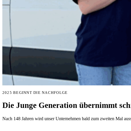
2025 BEGINNT DIE NACHFOLGE
Die Junge Generation übernimmt schr
Nach 148 Jahren wird unser Unternehmen bald zum zweiten Mal aussc