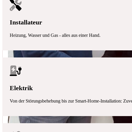
Installateur
Heizung, Wasser und Gas - alles aus einer Hand.
Elektrik
Von der Störungsbehebung bis zur Smart-Home-Installation: Zuverlä