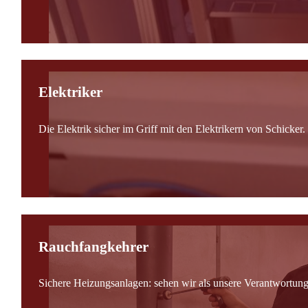
Elektriker
Die Elektrik sicher im Griff mit den Elektrikern von Schicker.
Rauchfangkehrer
Sichere Heizungsanlagen: sehen wir als unsere Verantwortung