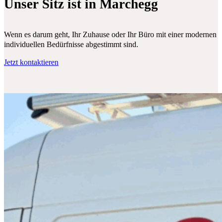
Unser Sitz ist in Marchegg
Wenn es darum geht, Ihr Zuhause oder Ihr Büro mit einer modernen Klim
individuellen Bedürfnisse abgestimmt sind.
Jetzt kontaktieren