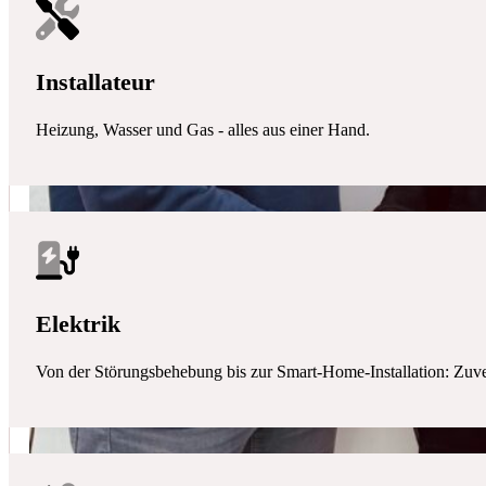
Installateur
Heizung, Wasser und Gas - alles aus einer Hand.
Elektrik
Von der Störungsbehebung bis zur Smart-Home-Installation: Zuverlä