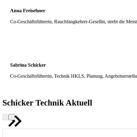
Anna Freisehner
Co-Geschäftsführerin, Rauchfangkehrer-Gesellin, strebt die Meis
Sabrina Schicker
Co-Geschäftsführerin, Technik HKLS, Planung, Angebotserstell
Schicker Technik Aktuell