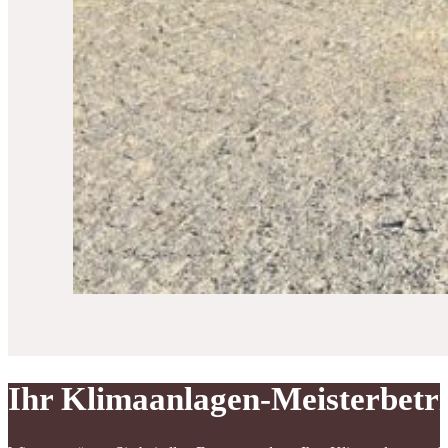
Ihr Klimaanlagen-Meisterbetr