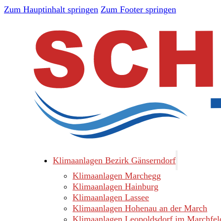
Zum Hauptinhalt springen
Zum Footer springen
Klimaanlagen Bezirk Gänserndorf
Klimaanlagen Marchegg
Klimaanlagen Hainburg
Klimaanlagen Lassee
Klimaanlagen Hohenau an der March
Klimaanlagen Leopoldsdorf im Marchfel