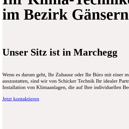
im Bezirk Gänsern
Unser Sitz ist in Marchegg
Wenn es darum geht, Ihr Zuhause oder Ihr Büro mit einer 
auszustatten, sind wir von Schicker Technik Ihr idealer Partn
Installation von Klimaanlagen, die auf Ihre individuellen B
Jetzt kontaktieren