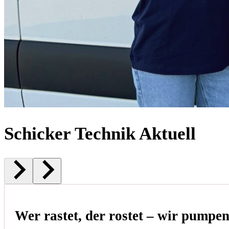
Schicker Technik Aktuell
Wer rastet, der rostet – wir pumpe