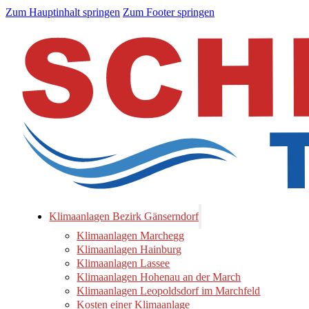
Zum Hauptinhalt springen
Zum Footer springen
Klimaanlagen Bezirk Gänserndorf
Klimaanlagen Marchegg
Klimaanlagen Hainburg
Klimaanlagen Lassee
Klimaanlagen Hohenau an der March
Klimaanlagen Leopoldsdorf im Marchfeld
Kosten einer Klimaanlage