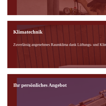
Klimatechnik
Zuverlässig angenehmes Raumklima dank Lüftungs- und Kli
Ihr persönliches Angebot