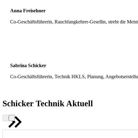
Anna Freisehner
Co-Geschäftsführerin, Rauchfangkehrer-Gesellin, strebt die Meis
Sabrina Schicker
Co-Geschäftsführerin, Technik HKLS, Planung, Angebotserstell
Schicker Technik Aktuell