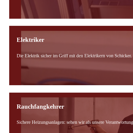
Elektriker
Die Elektrik sicher im Griff mit den Elektrikern von Schicker.
Rauchfangkehrer
Sichere Heizungsanlagen: sehen wir als unsere Verantwortung