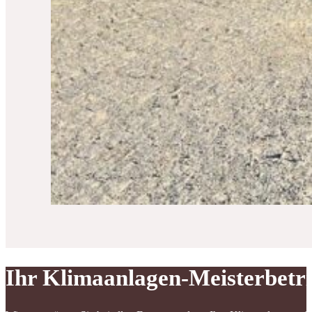
Ihr Klimaanlagen-Meisterbetr