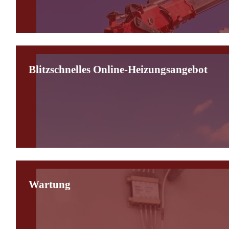
Blitzschnelles Online-Heizungsangebot
Wartung