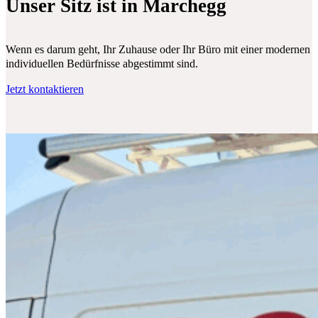
Unser Sitz ist in Marchegg
Wenn es darum geht, Ihr Zuhause oder Ihr Büro mit einer modernen Klim
individuellen Bedürfnisse abgestimmt sind.
Jetzt kontaktieren