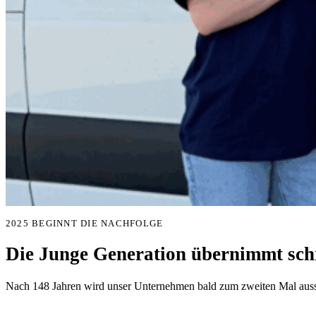
2025 BEGINNT DIE NACHFOLGE
Die Junge Generation übernimmt schr
Nach 148 Jahren wird unser Unternehmen bald zum zweiten Mal aussc