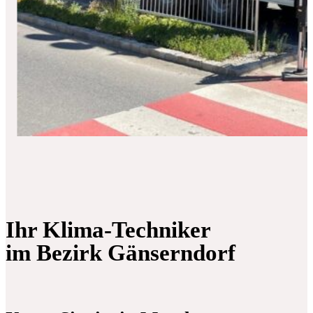
Ihr Klima-Techniker
im Bezirk Gänserndorf