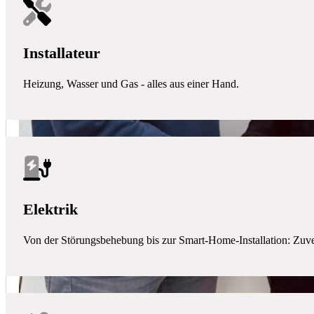
Installateur
Heizung, Wasser und Gas - alles aus einer Hand.
Elektrik
Von der Störungsbehebung bis zur Smart-Home-Installation: Zuverlä