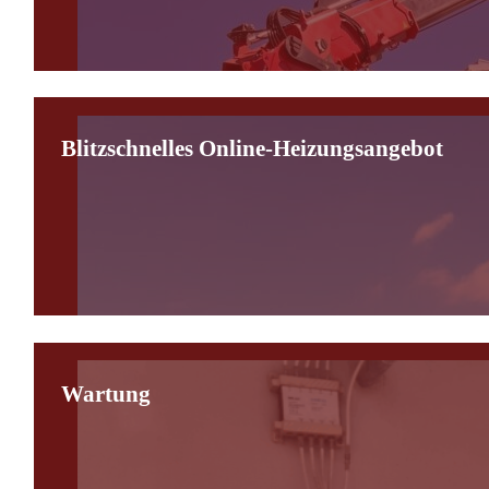
Blitzschnelles Online-Heizungsangebot
Wartung