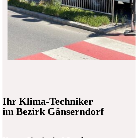
Ihr Klima-Techniker
im Bezirk Gänserndorf