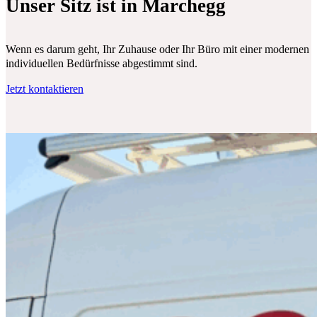
Unser Sitz ist in Marchegg
Wenn es darum geht, Ihr Zuhause oder Ihr Büro mit einer modernen Klim
individuellen Bedürfnisse abgestimmt sind.
Jetzt kontaktieren