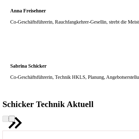
Anna Freisehner
Co-Geschäftsführerin, Rauchfangkehrer-Gesellin, strebt die Meis
Sabrina Schicker
Co-Geschäftsführerin, Technik HKLS, Planung, Angebotserstell
Schicker Technik Aktuell