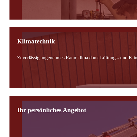
Klimatechnik
Zuverlässig angenehmes Raumklima dank Lüftungs- und Kli
Ihr persönliches Angebot