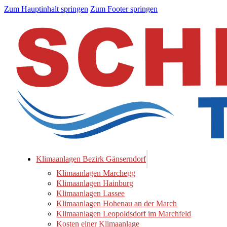
Zum Hauptinhalt springen
Zum Footer springen
Klimaanlagen Bezirk Gänserndorf
Klimaanlagen Marchegg
Klimaanlagen Hainburg
Klimaanlagen Lassee
Klimaanlagen Hohenau an der March
Klimaanlagen Leopoldsdorf im Marchfeld
Kosten einer Klimaanlage