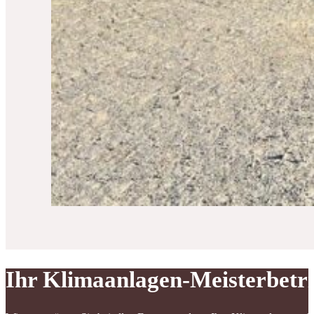
Ihr Klimaanlagen-Meisterbetr