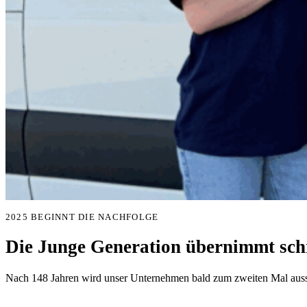
2025 BEGINNT DIE NACHFOLGE
Die Junge Generation übernimmt schr
Nach 148 Jahren wird unser Unternehmen bald zum zweiten Mal aussc