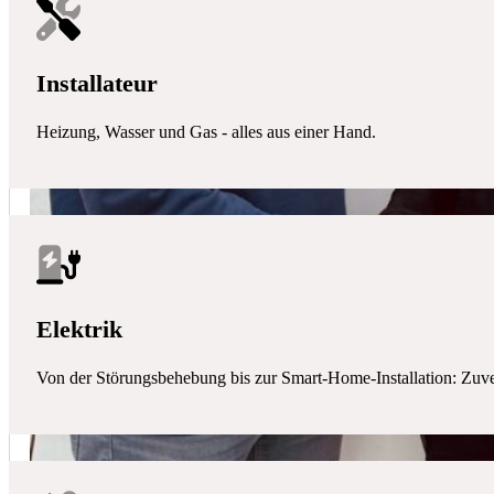
Installateur
Heizung, Wasser und Gas - alles aus einer Hand.
Elektrik
Von der Störungsbehebung bis zur Smart-Home-Installation: Zuverlä