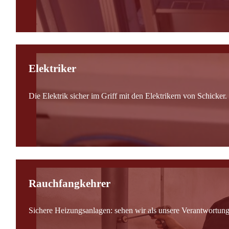
Elektriker
Die Elektrik sicher im Griff mit den Elektrikern von Schicker.
Rauchfangkehrer
Sichere Heizungsanlagen: sehen wir als unsere Verantwortung