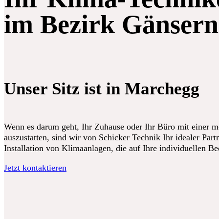
im Bezirk Gänsern
Unser Sitz ist in Marchegg
Wenn es darum geht, Ihr Zuhause oder Ihr Büro mit einer 
auszustatten, sind wir von Schicker Technik Ihr idealer Partn
Installation von Klimaanlagen, die auf Ihre individuellen B
Jetzt kontaktieren