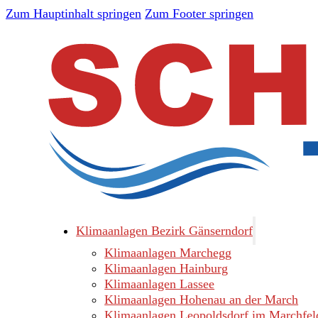
Zum Hauptinhalt springen
Zum Footer springen
Klimaanlagen Bezirk Gänserndorf
Klimaanlagen Marchegg
Klimaanlagen Hainburg
Klimaanlagen Lassee
Klimaanlagen Hohenau an der March
Klimaanlagen Leopoldsdorf im Marchfel