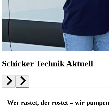
Schicker Technik Aktuell
Wer rastet, der rostet – wir pumpe