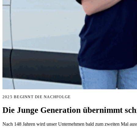
2025 BEGINNT DIE NACHFOLGE
Die Junge Generation übernimmt schr
Nach 148 Jahren wird unser Unternehmen bald zum zweiten Mal aussc