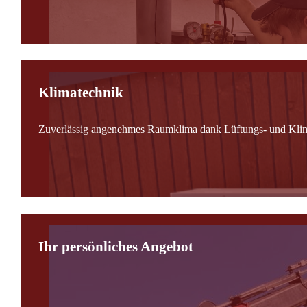
Klimatechnik
Zuverlässig angenehmes Raumklima dank Lüftungs- und Kli
Ihr persönliches Angebot