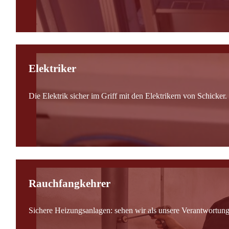
Elektriker
Die Elektrik sicher im Griff mit den Elektrikern von Schicker.
Rauchfangkehrer
Sichere Heizungsanlagen: sehen wir als unsere Verantwortung