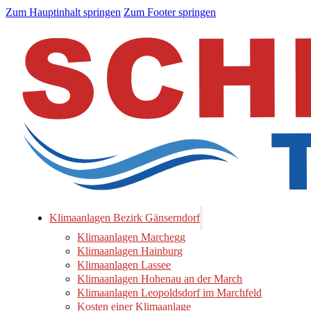
Zum Hauptinhalt springen
Zum Footer springen
Klimaanlagen Bezirk Gänserndorf
Klimaanlagen Marchegg
Klimaanlagen Hainburg
Klimaanlagen Lassee
Klimaanlagen Hohenau an der March
Klimaanlagen Leopoldsdorf im Marchfeld
Kosten einer Klimaanlage