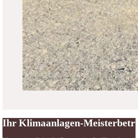
Ihr Klimaanlagen-Meisterbetr