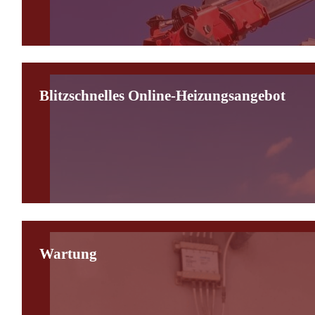
Blitzschnelles Online-Heizungsangebot
Wartung