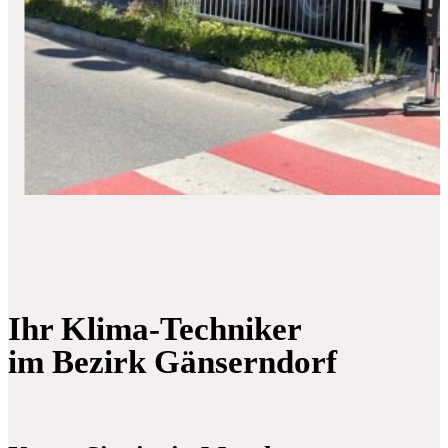
Ihr Klima-Techniker
im Bezirk Gänserndorf