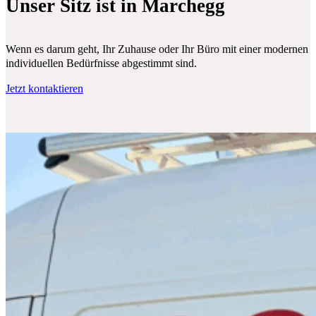
Unser Sitz ist in Marchegg
Wenn es darum geht, Ihr Zuhause oder Ihr Büro mit einer modernen Klim
individuellen Bedürfnisse abgestimmt sind.
Jetzt kontaktieren