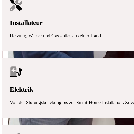
Installateur
Heizung, Wasser und Gas - alles aus einer Hand.
Elektrik
Von der Störungsbehebung bis zur Smart-Home-Installation: Zuverlä