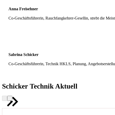
Anna Freisehner
Co-Geschäftsführerin, Rauchfangkehrer-Gesellin, strebt die Meis
Sabrina Schicker
Co-Geschäftsführerin, Technik HKLS, Planung, Angebotserstell
Schicker Technik Aktuell