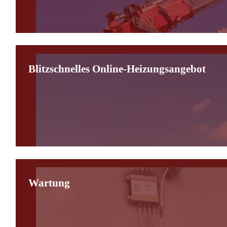
Blitzschnelles Online-Heizungsangebot
Wartung