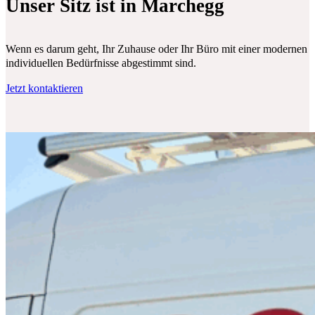
Unser Sitz ist in Marchegg
Wenn es darum geht, Ihr Zuhause oder Ihr Büro mit einer modernen Klim
individuellen Bedürfnisse abgestimmt sind.
Jetzt kontaktieren