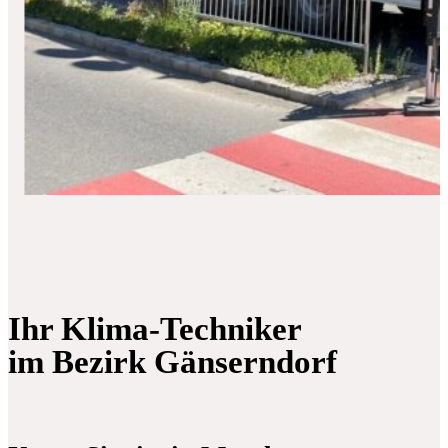
Ihr Klima-Techniker
im Bezirk Gänserndorf