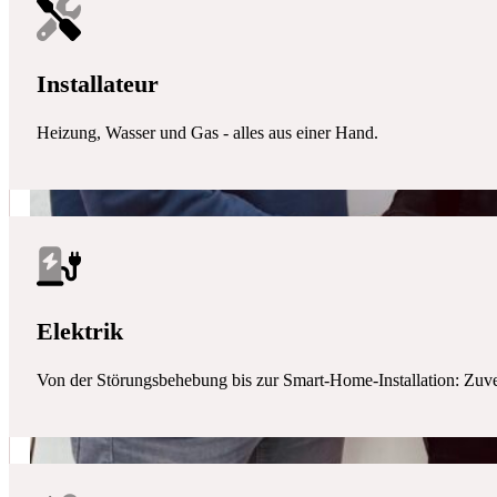
Installateur
Heizung, Wasser und Gas - alles aus einer Hand.
Elektrik
Von der Störungsbehebung bis zur Smart-Home-Installation: Zuverlä