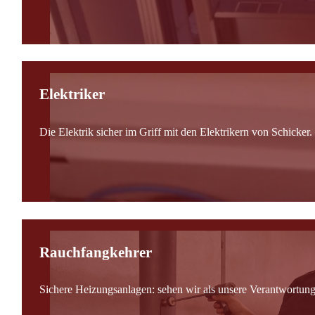
Elektriker
Die Elektrik sicher im Griff mit den Elektrikern von Schicker.
Rauchfangkehrer
Sichere Heizungsanlagen: sehen wir als unsere Verantwortung