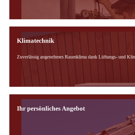
Klimatechnik
Zuverlässig angenehmes Raumklima dank Lüftungs- und Kli
Ihr persönliches Angebot