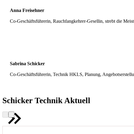
Anna Freisehner
Co-Geschäftsführerin, Rauchfangkehrer-Gesellin, strebt die Meis
Sabrina Schicker
Co-Geschäftsführerin, Technik HKLS, Planung, Angebotserstell
Schicker Technik Aktuell