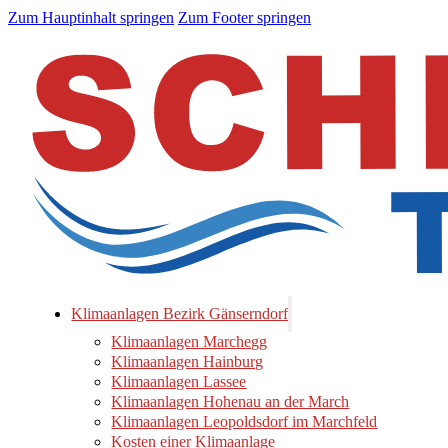
Zum Hauptinhalt springen
Zum Footer springen
Klimaanlagen Bezirk Gänserndorf
Klimaanlagen Marchegg
Klimaanlagen Hainburg
Klimaanlagen Lassee
Klimaanlagen Hohenau an der March
Klimaanlagen Leopoldsdorf im Marchfeld
Kosten einer Klimaanlage