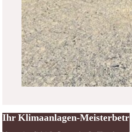
Ihr Klimaanlagen-Meisterbetr