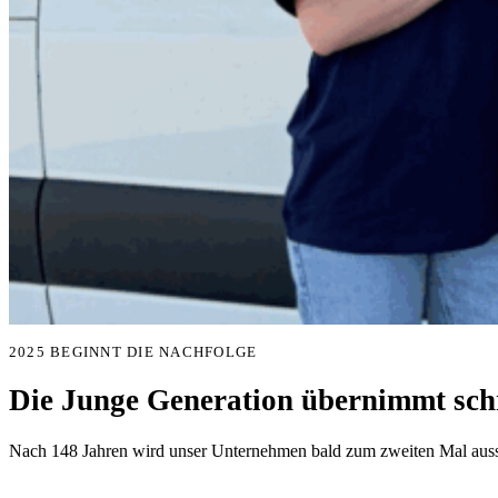
2025 BEGINNT DIE NACHFOLGE
Die Junge Generation übernimmt schr
Nach 148 Jahren wird unser Unternehmen bald zum zweiten Mal aussc