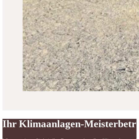
Ihr Klimaanlagen-Meisterbetr