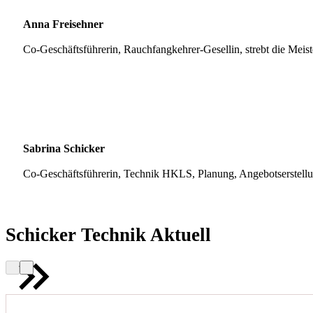
Anna Freisehner
Co-Geschäftsführerin, Rauchfangkehrer-Gesellin, strebt die Meis
Sabrina Schicker
Co-Geschäftsführerin, Technik HKLS, Planung, Angebotserstell
Schicker Technik Aktuell