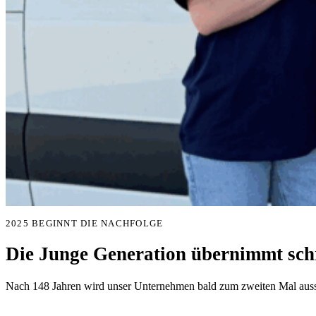
2025 BEGINNT DIE NACHFOLGE
Die Junge Generation übernimmt schr
Nach 148 Jahren wird unser Unternehmen bald zum zweiten Mal aussc