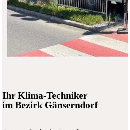
Ihr Klima-Techniker
im Bezirk Gänserndorf