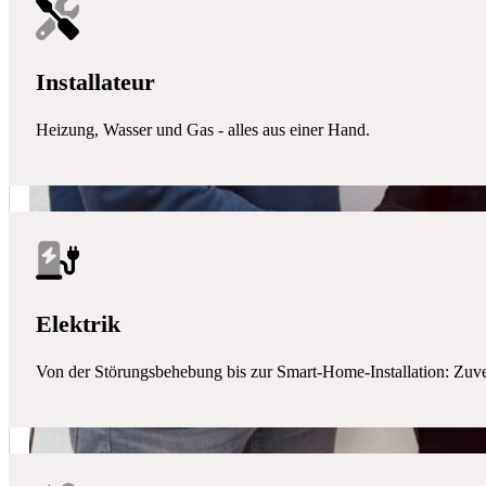
Installateur
Heizung, Wasser und Gas - alles aus einer Hand.
Elektrik
Von der Störungsbehebung bis zur Smart-Home-Installation: Zuverlä