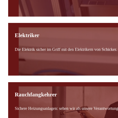
Elektriker
Die Elektrik sicher im Griff mit den Elektrikern von Schicker.
Rauchfangkehrer
Sichere Heizungsanlagen: sehen wir als unsere Verantwortung