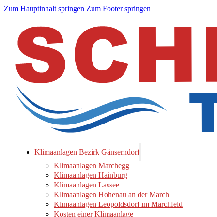
Zum Hauptinhalt springen
Zum Footer springen
Klimaanlagen Bezirk Gänserndorf
Klimaanlagen Marchegg
Klimaanlagen Hainburg
Klimaanlagen Lassee
Klimaanlagen Hohenau an der March
Klimaanlagen Leopoldsdorf im Marchfeld
Kosten einer Klimaanlage