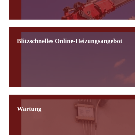
Blitzschnelles Online-Heizungsangebot
Wartung