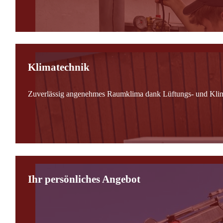
Klimatechnik
Zuverlässig angenehmes Raumklima dank Lüftungs- und Kli
Ihr persönliches Angebot