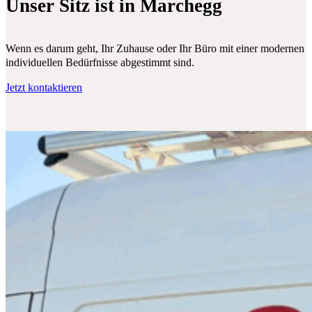
Unser Sitz ist in Marchegg
Wenn es darum geht, Ihr Zuhause oder Ihr Büro mit einer modernen Klim
individuellen Bedürfnisse abgestimmt sind.
Jetzt kontaktieren