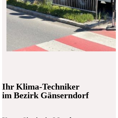
Ihr Klima-Techniker
im Bezirk Gänserndorf