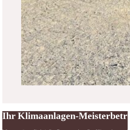
Ihr Klimaanlagen-Meisterbetr