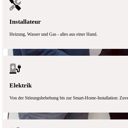
Installateur
Heizung, Wasser und Gas - alles aus einer Hand.
Elektrik
Von der Störungsbehebung bis zur Smart-Home-Installation: Zuverlä