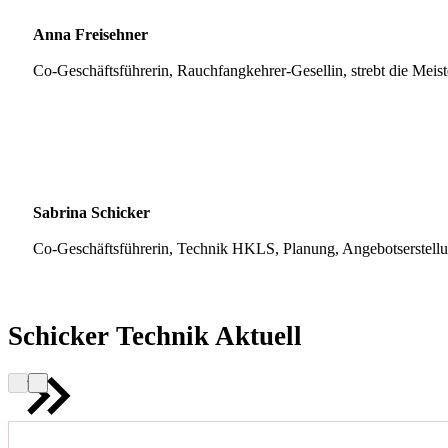
Anna Freisehner
Co-Geschäftsführerin, Rauchfangkehrer-Gesellin, strebt die Meis
Sabrina Schicker
Co-Geschäftsführerin, Technik HKLS, Planung, Angebotserstell
Schicker Technik Aktuell