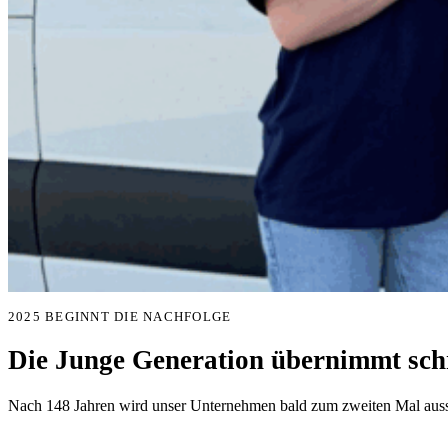
2025 BEGINNT DIE NACHFOLGE
Die Junge Generation übernimmt schr
Nach 148 Jahren wird unser Unternehmen bald zum zweiten Mal aussc