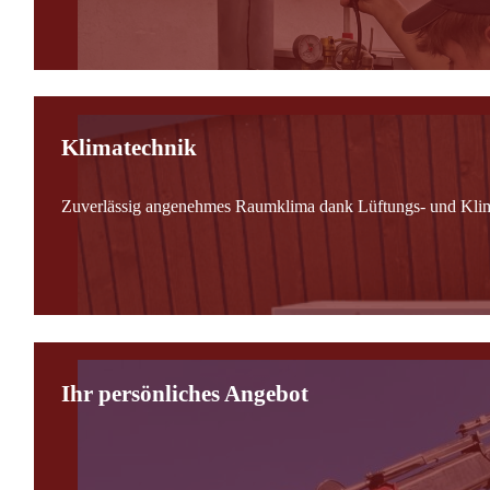
Klimatechnik
Zuverlässig angenehmes Raumklima dank Lüftungs- und Kli
Ihr persönliches Angebot