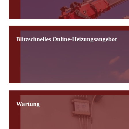
Blitzschnelles Online-Heizungsangebot
Wartung