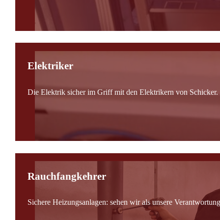
Elektriker
Die Elektrik sicher im Griff mit den Elektrikern von Schicker.
Rauchfangkehrer
Sichere Heizungsanlagen: sehen wir als unsere Verantwortung