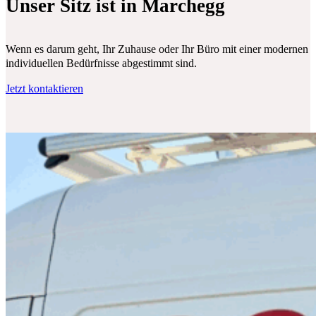
Unser Sitz ist in Marchegg
Wenn es darum geht, Ihr Zuhause oder Ihr Büro mit einer modernen Klim
individuellen Bedürfnisse abgestimmt sind.
Jetzt kontaktieren