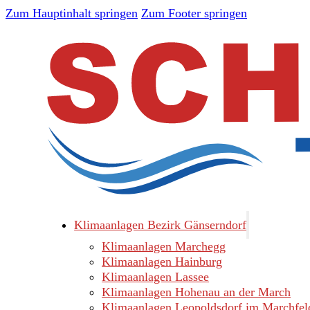
Zum Hauptinhalt springen
Zum Footer springen
Klimaanlagen Bezirk Gänserndorf
Klimaanlagen Marchegg
Klimaanlagen Hainburg
Klimaanlagen Lassee
Klimaanlagen Hohenau an der March
Klimaanlagen Leopoldsdorf im Marchfel