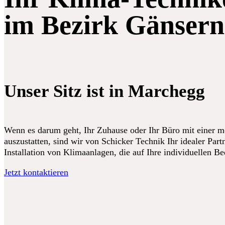
im Bezirk Gänsern
Unser Sitz ist in Marchegg
Wenn es darum geht, Ihr Zuhause oder Ihr Büro mit einer 
auszustatten, sind wir von Schicker Technik Ihr idealer Partn
Installation von Klimaanlagen, die auf Ihre individuellen B
Jetzt kontaktieren