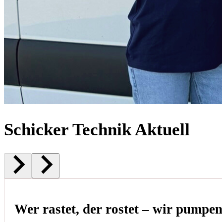
Schicker Technik Aktuell
Wer rastet, der rostet – wir pumpe