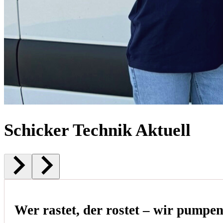
Schicker Technik Aktuell
Wer rastet, der rostet – wir pumpe