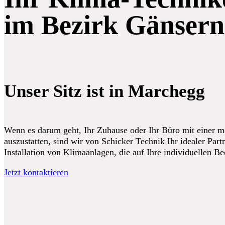
im Bezirk Gänsern
Unser Sitz ist in Marchegg
Wenn es darum geht, Ihr Zuhause oder Ihr Büro mit einer 
auszustatten, sind wir von Schicker Technik Ihr idealer Partn
Installation von Klimaanlagen, die auf Ihre individuellen B
Jetzt kontaktieren