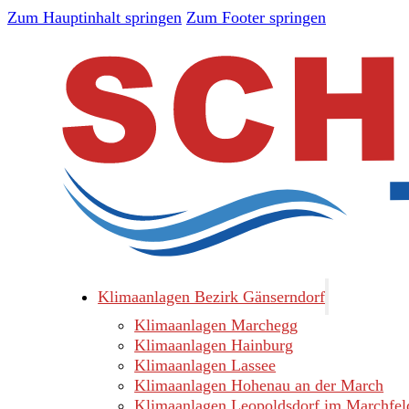
Zum Hauptinhalt springen
Zum Footer springen
Klimaanlagen Bezirk Gänserndorf
Klimaanlagen Marchegg
Klimaanlagen Hainburg
Klimaanlagen Lassee
Klimaanlagen Hohenau an der March
Klimaanlagen Leopoldsdorf im Marchfel