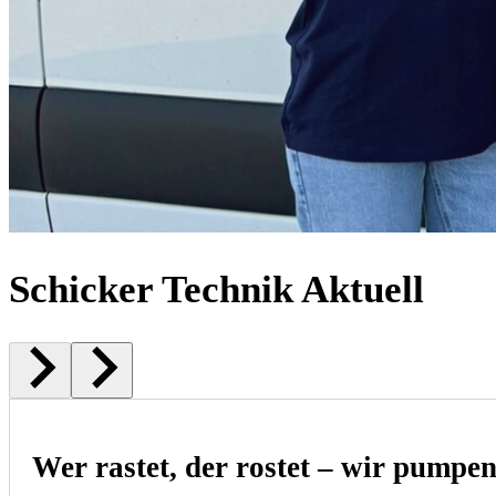
Schicker Technik Aktuell
Wer rastet, der rostet – wir pumpe