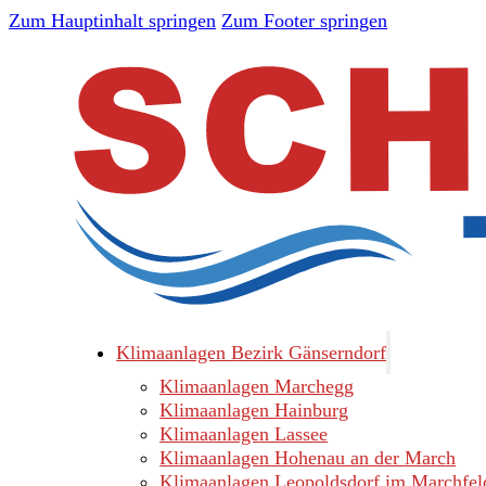
Zum Hauptinhalt springen
Zum Footer springen
Klimaanlagen Bezirk Gänserndorf
Klimaanlagen Marchegg
Klimaanlagen Hainburg
Klimaanlagen Lassee
Klimaanlagen Hohenau an der March
Klimaanlagen Leopoldsdorf im Marchfel