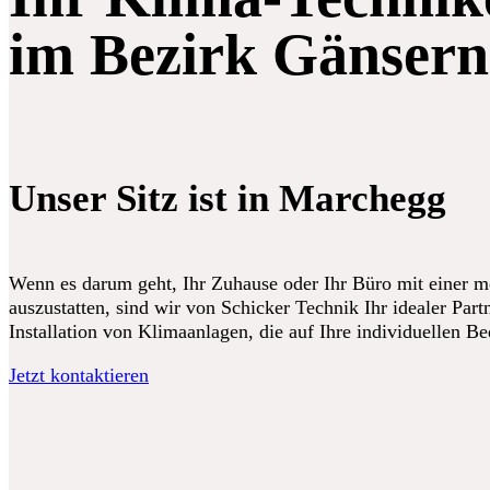
im Bezirk Gänsern
Unser Sitz ist in Marchegg
Wenn es darum geht, Ihr Zuhause oder Ihr Büro mit einer 
auszustatten, sind wir von Schicker Technik Ihr idealer Partn
Installation von Klimaanlagen, die auf Ihre individuellen B
Jetzt kontaktieren