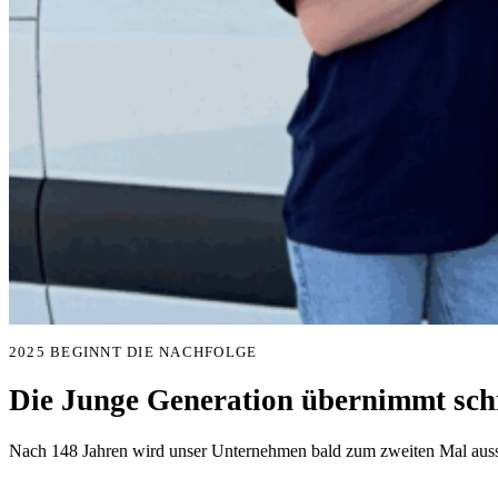
2025 BEGINNT DIE NACHFOLGE
Die Junge Generation übernimmt schr
Nach 148 Jahren wird unser Unternehmen bald zum zweiten Mal aussc