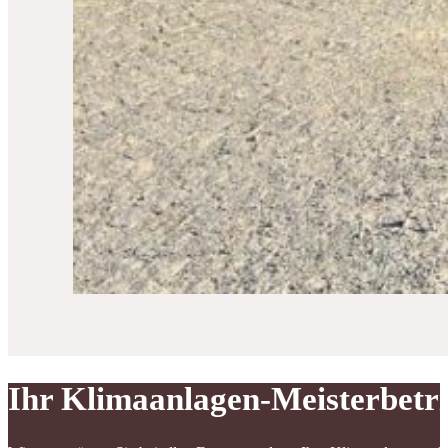
Ihr Klimaanlagen-Meisterbetr