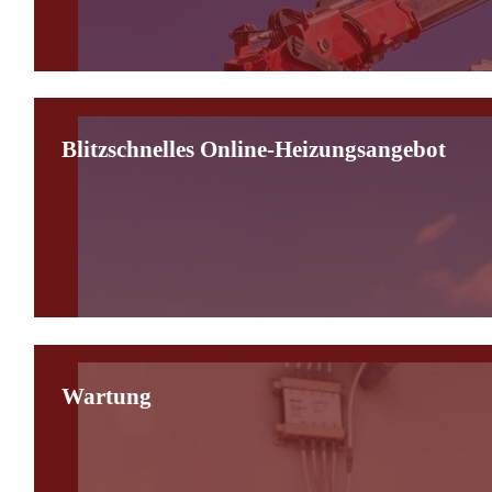
Blitzschnelles Online-Heizungsangebot
Wartung