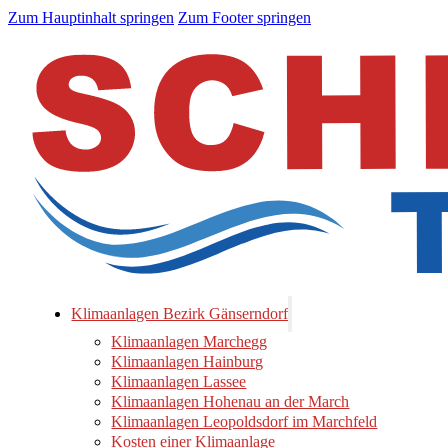
Zum Hauptinhalt springen
Zum Footer springen
Klimaanlagen Bezirk Gänserndorf
Klimaanlagen Marchegg
Klimaanlagen Hainburg
Klimaanlagen Lassee
Klimaanlagen Hohenau an der March
Klimaanlagen Leopoldsdorf im Marchfeld
Kosten einer Klimaanlage