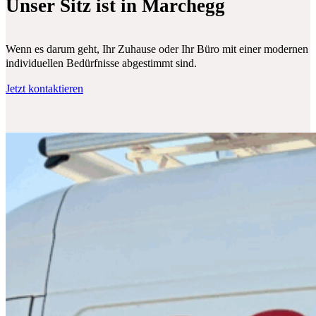
Unser Sitz ist in Marchegg
Wenn es darum geht, Ihr Zuhause oder Ihr Büro mit einer modernen Klim
individuellen Bedürfnisse abgestimmt sind.
Jetzt kontaktieren