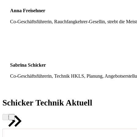
Anna Freisehner
Co-Geschäftsführerin, Rauchfangkehrer-Gesellin, strebt die Meis
Sabrina Schicker
Co-Geschäftsführerin, Technik HKLS, Planung, Angebotserstell
Schicker Technik Aktuell