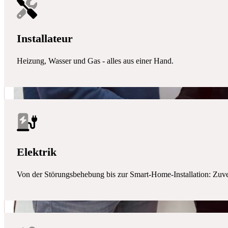
Installateur
Heizung, Wasser und Gas - alles aus einer Hand.
Elektrik
Von der Störungsbehebung bis zur Smart-Home-Installation: Zuverlä