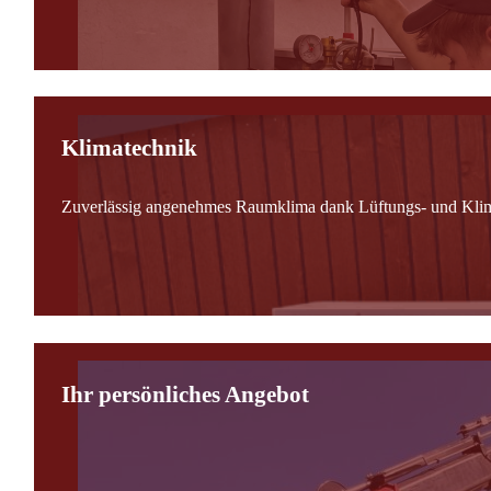
Klimatechnik
Zuverlässig angenehmes Raumklima dank Lüftungs- und Kli
Ihr persönliches Angebot