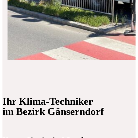
Ihr Klima-Techniker
im Bezirk Gänserndorf