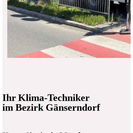
Ihr Klima-Techniker
im Bezirk Gänserndorf