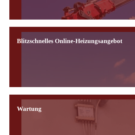
Blitzschnelles Online-Heizungsangebot
Wartung