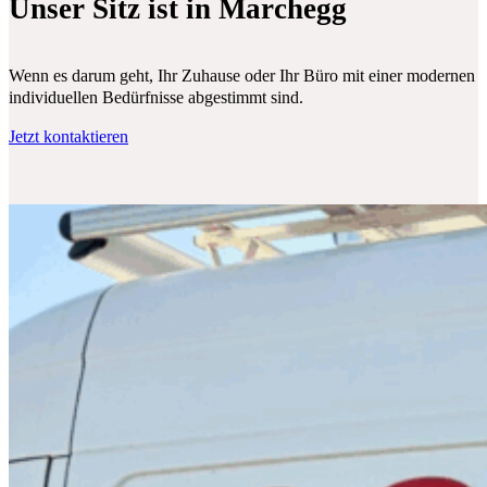
Unser Sitz ist in Marchegg
Wenn es darum geht, Ihr Zuhause oder Ihr Büro mit einer modernen Klim
individuellen Bedürfnisse abgestimmt sind.
Jetzt kontaktieren