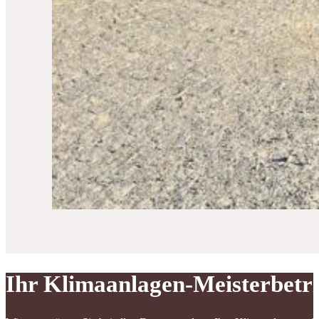
Ihr Klimaanlagen-Meisterbetr