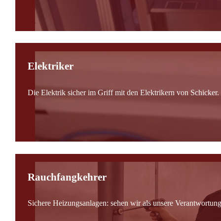
Elektriker
Die Elektrik sicher im Griff mit den Elektrikern von Schicker.
Rauchfangkehrer
Sichere Heizungsanlagen: sehen wir als unsere Verantwortung