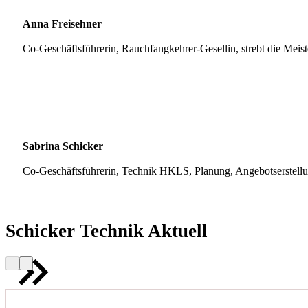
Anna Freisehner
Co-Geschäftsführerin, Rauchfangkehrer-Gesellin, strebt die Meis
Sabrina Schicker
Co-Geschäftsführerin, Technik HKLS, Planung, Angebotserstell
Schicker Technik Aktuell