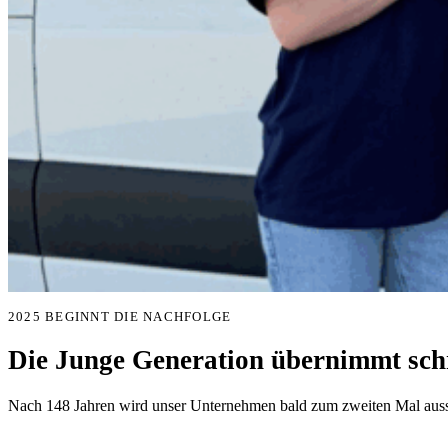
2025 BEGINNT DIE NACHFOLGE
Die Junge Generation übernimmt schr
Nach 148 Jahren wird unser Unternehmen bald zum zweiten Mal aussc