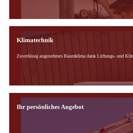
Klimatechnik
Zuverlässig angenehmes Raumklima dank Lüftungs- und Kli
Ihr persönliches Angebot