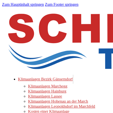
Zum Hauptinhalt springen
Zum Footer springen
Klimaanlagen Bezirk Gänserndorf
Klimaanlagen Marchegg
Klimaanlagen Hainburg
Klimaanlagen Lassee
Klimaanlagen Hohenau an der March
Klimaanlagen Leopoldsdorf im Marchfeld
Kosten einer Klimaanlage