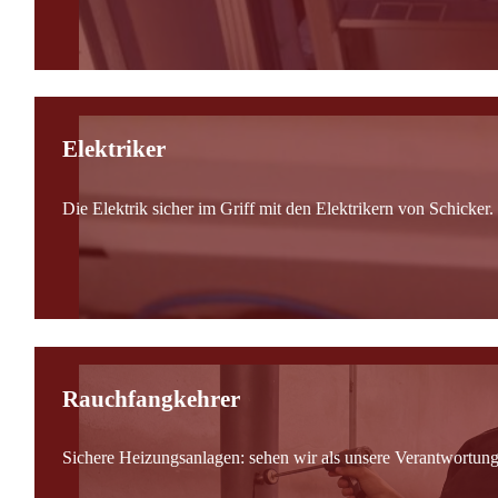
Elektriker
Die Elektrik sicher im Griff mit den Elektrikern von Schicker.
Rauchfangkehrer
Sichere Heizungsanlagen: sehen wir als unsere Verantwortung