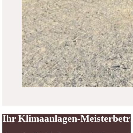
Ihr Klimaanlagen-Meisterbetr