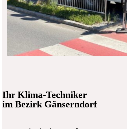
Ihr Klima-Techniker
im Bezirk Gänserndorf