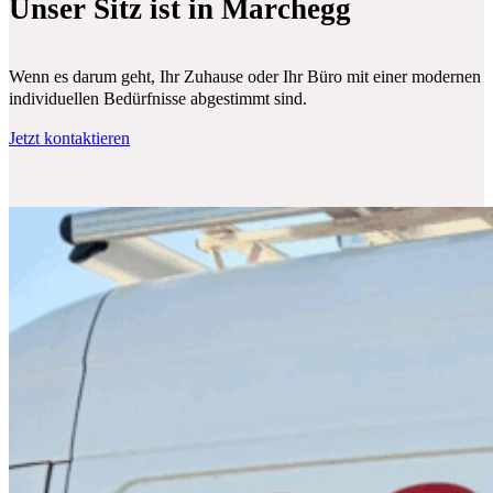
Unser Sitz ist in Marchegg
Wenn es darum geht, Ihr Zuhause oder Ihr Büro mit einer modernen Klim
individuellen Bedürfnisse abgestimmt sind.
Jetzt kontaktieren