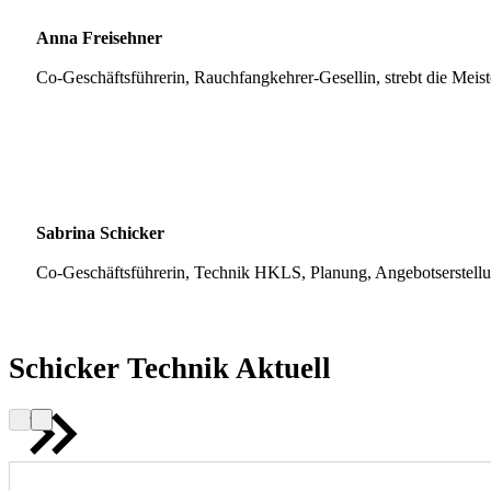
Anna Freisehner
Co-Geschäftsführerin, Rauchfangkehrer-Gesellin, strebt die Meis
Sabrina Schicker
Co-Geschäftsführerin, Technik HKLS, Planung, Angebotserstell
Schicker Technik Aktuell