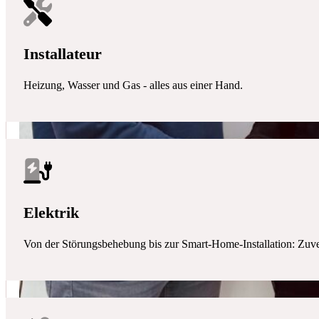
Installateur
Heizung, Wasser und Gas - alles aus einer Hand.
Elektrik
Von der Störungsbehebung bis zur Smart-Home-Installation: Zuverlä