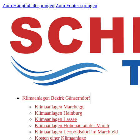
Zum Hauptinhalt springen
Zum Footer springen
Klimaanlagen Bezirk Gänserndorf
Klimaanlagen Marchegg
Klimaanlagen Hainburg
Klimaanlagen Lassee
Klimaanlagen Hohenau an der March
Klimaanlagen Leopoldsdorf im Marchfeld
Kosten einer Klimaanlage