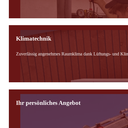
Klimatechnik
Zuverlässig angenehmes Raumklima dank Lüftungs- und Kli
Ihr persönliches Angebot