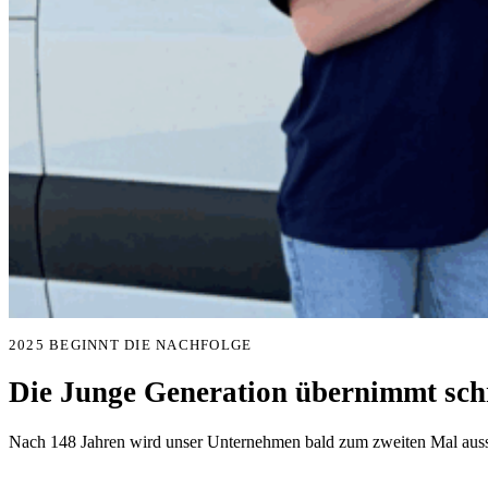
2025 BEGINNT DIE NACHFOLGE
Die Junge Generation übernimmt schr
Nach 148 Jahren wird unser Unternehmen bald zum zweiten Mal aussc