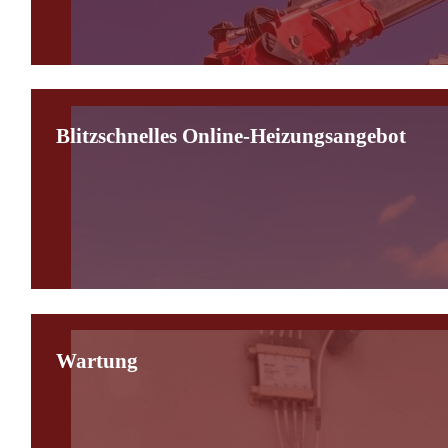
Blitzschnelles Online-Heizungsangebot
Wartung