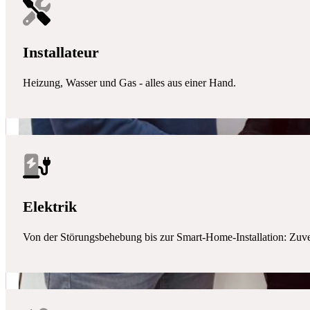
Installateur
Heizung, Wasser und Gas - alles aus einer Hand.
Elektrik
Von der Störungsbehebung bis zur Smart-Home-Installation: Zuverlä