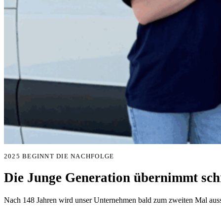
2025 BEGINNT DIE NACHFOLGE
Die Junge Generation übernimmt schr
Nach 148 Jahren wird unser Unternehmen bald zum zweiten Mal aussc