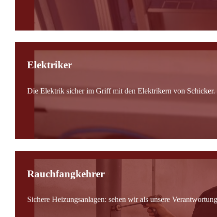
Elektriker
Die Elektrik sicher im Griff mit den Elektrikern von Schicker.
Rauchfangkehrer
Sichere Heizungsanlagen: sehen wir als unsere Verantwortung