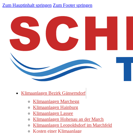
Zum Hauptinhalt springen
Zum Footer springen
Klimaanlagen Bezirk Gänserndorf
Klimaanlagen Marchegg
Klimaanlagen Hainburg
Klimaanlagen Lassee
Klimaanlagen Hohenau an der March
Klimaanlagen Leopoldsdorf im Marchfeld
Kosten einer Klimaanlage