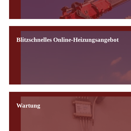
Blitzschnelles Online-Heizungsangebot
Wartung