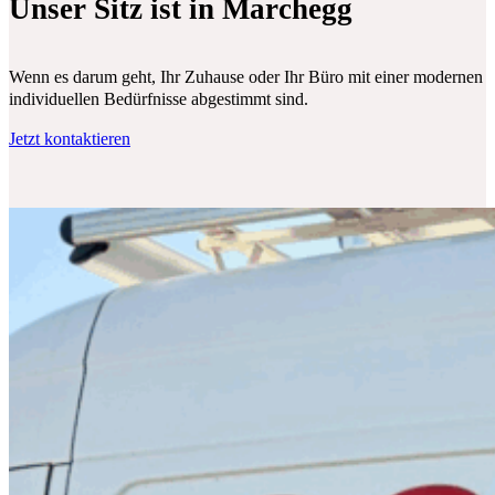
Unser Sitz ist in Marchegg
Wenn es darum geht, Ihr Zuhause oder Ihr Büro mit einer modernen Klim
individuellen Bedürfnisse abgestimmt sind.
Jetzt kontaktieren