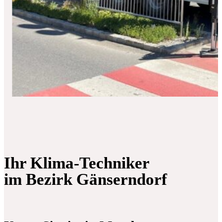
Ihr Klima-Techniker
im Bezirk Gänserndorf