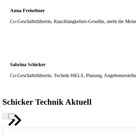
Anna Freisehner
Co-Geschäftsführerin, Rauchfangkehrer-Gesellin, strebt die Meis
Sabrina Schicker
Co-Geschäftsführerin, Technik HKLS, Planung, Angebotserstell
Schicker Technik Aktuell