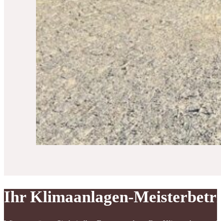
Ihr Klimaanlagen-Meisterbetr