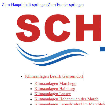
Zum Hauptinhalt springen
Zum Footer springen
Klimaanlagen Bezirk Gänserndorf
Klimaanlagen Marchegg
Klimaanlagen Hainburg
Klimaanlagen Lassee
Klimaanlagen Hohenau an der March
Klimaanlagen Leopoldsdorf im Marchfel