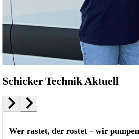
Schicker Technik Aktuell
Wer rastet, der rostet – wir pumpe