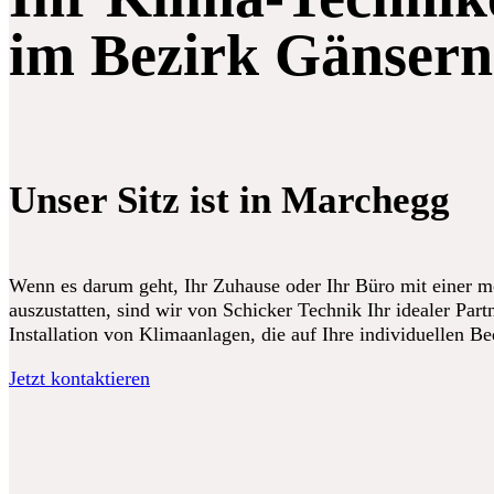
im Bezirk Gänsern
Unser Sitz ist in Marchegg
Wenn es darum geht, Ihr Zuhause oder Ihr Büro mit einer 
auszustatten, sind wir von Schicker Technik Ihr idealer Partn
Installation von Klimaanlagen, die auf Ihre individuellen B
Jetzt kontaktieren