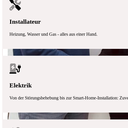
Installateur
Heizung, Wasser und Gas - alles aus einer Hand.
Elektrik
Von der Störungsbehebung bis zur Smart-Home-Installation: Zuverlä