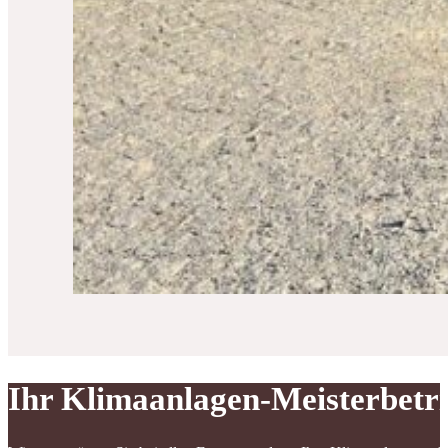
Ihr Klimaanlagen-Meisterbetr