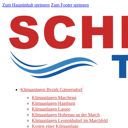
Zum Hauptinhalt springen
Zum Footer springen
Klimaanlagen Bezirk Gänserndorf
Klimaanlagen Marchegg
Klimaanlagen Hainburg
Klimaanlagen Lassee
Klimaanlagen Hohenau an der March
Klimaanlagen Leopoldsdorf im Marchfeld
Kosten einer Klimaanlage