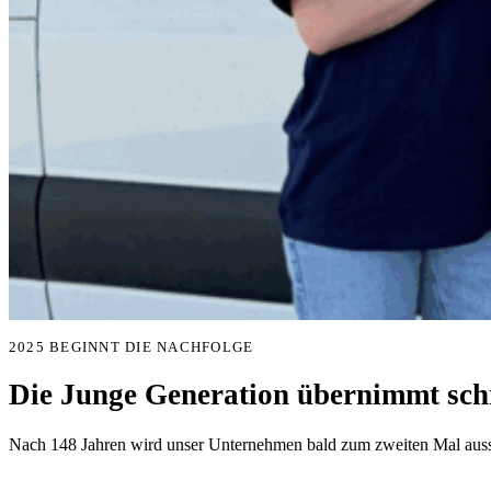
2025 BEGINNT DIE NACHFOLGE
Die Junge Generation übernimmt schr
Nach 148 Jahren wird unser Unternehmen bald zum zweiten Mal aussc