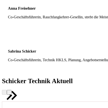
Anna Freisehner
Co-Geschäftsführerin, Rauchfangkehrer-Gesellin, strebt die Meis
Sabrina Schicker
Co-Geschäftsführerin, Technik HKLS, Planung, Angebotserstell
Schicker Technik Aktuell