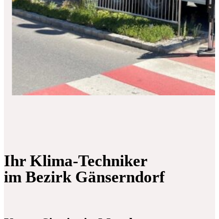
Ihr Klima-Techniker
im Bezirk Gänserndorf