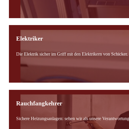
Elektriker
Die Elektrik sicher im Griff mit den Elektrikern von Schicker.
Rauchfangkehrer
Sichere Heizungsanlagen: sehen wir als unsere Verantwortung