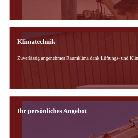
Klimatechnik
Zuverlässig angenehmes Raumklima dank Lüftungs- und Kli
Ihr persönliches Angebot