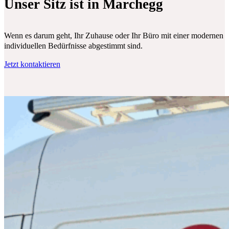
Unser Sitz ist in Marchegg
Wenn es darum geht, Ihr Zuhause oder Ihr Büro mit einer modernen Klim
individuellen Bedürfnisse abgestimmt sind.
Jetzt kontaktieren