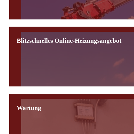
Blitzschnelles Online-Heizungsangebot
Wartung