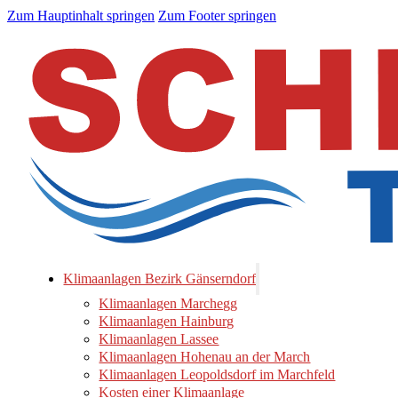
Zum Hauptinhalt springen
Zum Footer springen
Klimaanlagen Bezirk Gänserndorf
Klimaanlagen Marchegg
Klimaanlagen Hainburg
Klimaanlagen Lassee
Klimaanlagen Hohenau an der March
Klimaanlagen Leopoldsdorf im Marchfeld
Kosten einer Klimaanlage