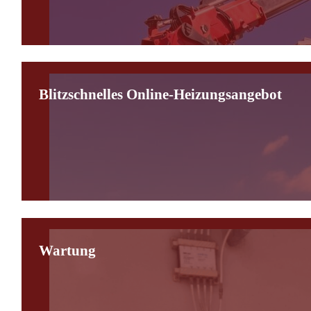
Blitzschnelles Online-Heizungsangebot
Wartung