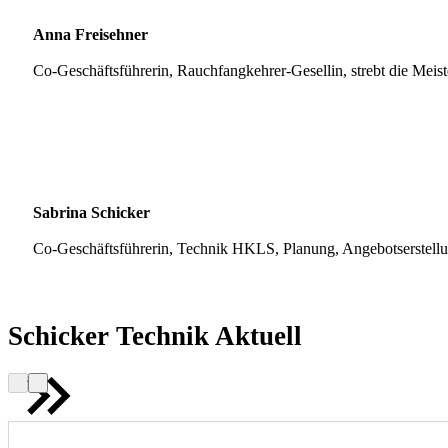
Anna Freisehner
Co-Geschäftsführerin, Rauchfangkehrer-Gesellin, strebt die Meis
Sabrina Schicker
Co-Geschäftsführerin, Technik HKLS, Planung, Angebotserstell
Schicker Technik Aktuell