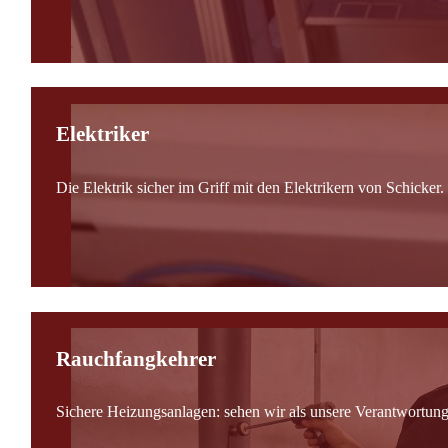
Elektriker
Die Elektrik sicher im Griff mit den Elektrikern von Schicker.
Rauchfangkehrer
Sichere Heizungsanlagen: sehen wir als unsere Verantwortung