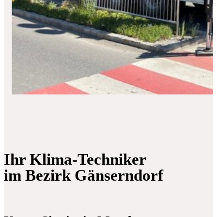
Ihr Klima-Techniker
im Bezirk Gänserndorf