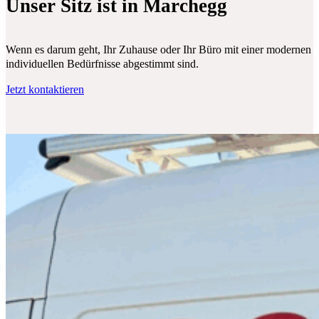
Unser Sitz ist in Marchegg
Wenn es darum geht, Ihr Zuhause oder Ihr Büro mit einer modernen Klim
individuellen Bedürfnisse abgestimmt sind.
Jetzt kontaktieren