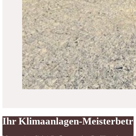
Ihr Klimaanlagen-Meisterbetr