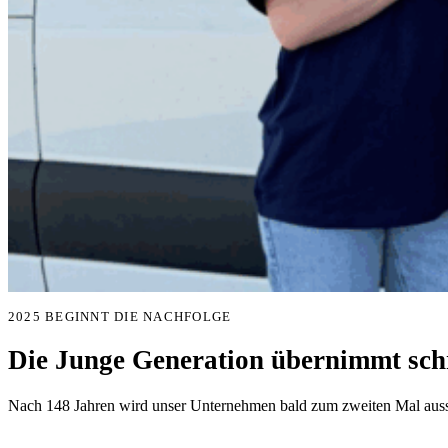
2025 BEGINNT DIE NACHFOLGE
Die Junge Generation übernimmt schr
Nach 148 Jahren wird unser Unternehmen bald zum zweiten Mal aussc