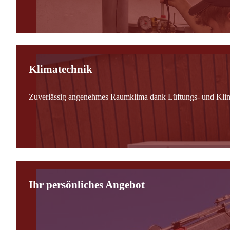
Klimatechnik
Zuverlässig angenehmes Raumklima dank Lüftungs- und Kli
Ihr persönliches Angebot