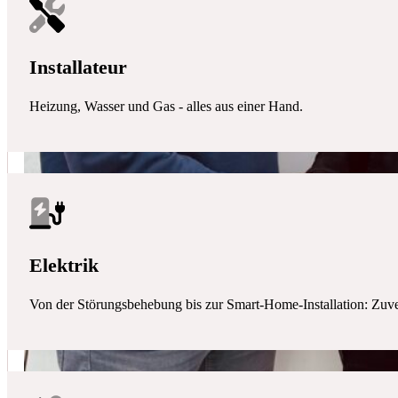
Installateur
Heizung, Wasser und Gas - alles aus einer Hand.
Elektrik
Von der Störungsbehebung bis zur Smart-Home-Installation: Zuverlä