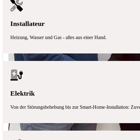
Installateur
Heizung, Wasser und Gas - alles aus einer Hand.
Elektrik
Von der Störungsbehebung bis zur Smart-Home-Installation: Zuverlä