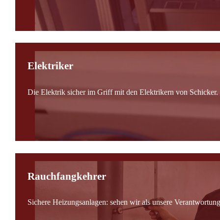
Elektriker
Die Elektrik sicher im Griff mit den Elektrikern von Schicker.
Rauchfangkehrer
Sichere Heizungsanlagen: sehen wir als unsere Verantwortung