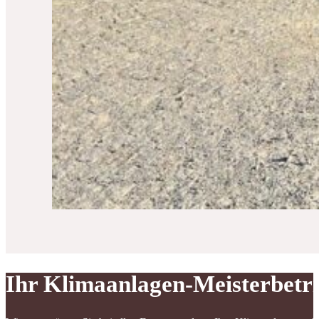
Ihr Klimaanlagen-Meisterbetr