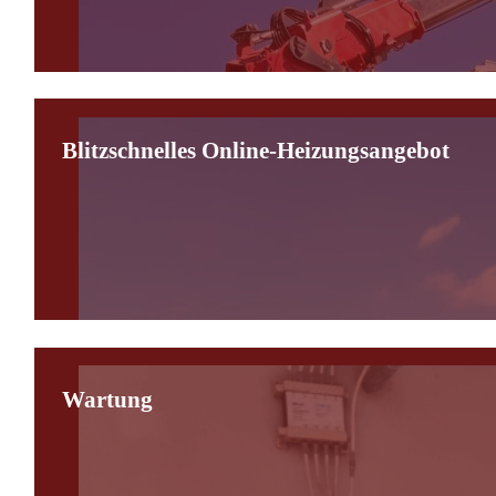
Blitzschnelles Online-Heizungsangebot
Wartung