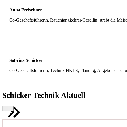
Anna Freisehner
Co-Geschäftsführerin, Rauchfangkehrer-Gesellin, strebt die Meis
Sabrina Schicker
Co-Geschäftsführerin, Technik HKLS, Planung, Angebotserstell
Schicker Technik Aktuell