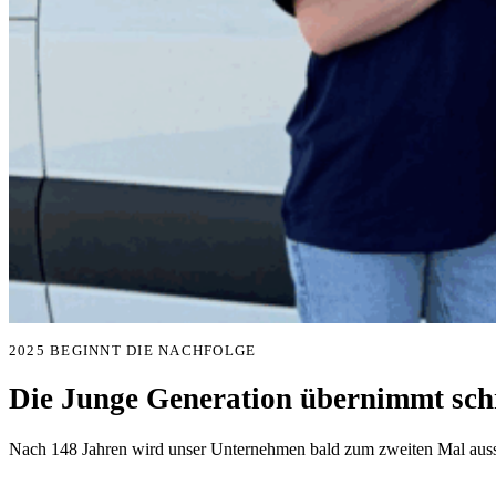
2025 BEGINNT DIE NACHFOLGE
Die Junge Generation übernimmt schr
Nach 148 Jahren wird unser Unternehmen bald zum zweiten Mal aussc