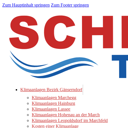
Zum Hauptinhalt springen
Zum Footer springen
Klimaanlagen Bezirk Gänserndorf
Klimaanlagen Marchegg
Klimaanlagen Hainburg
Klimaanlagen Lassee
Klimaanlagen Hohenau an der March
Klimaanlagen Leopoldsdorf im Marchfeld
Kosten einer Klimaanlage