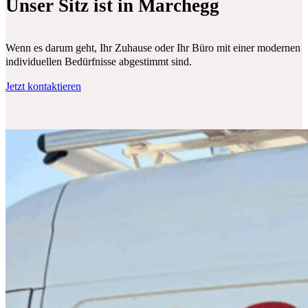
Unser Sitz ist in Marchegg
Wenn es darum geht, Ihr Zuhause oder Ihr Büro mit einer modernen Klim
individuellen Bedürfnisse abgestimmt sind.
Jetzt kontaktieren