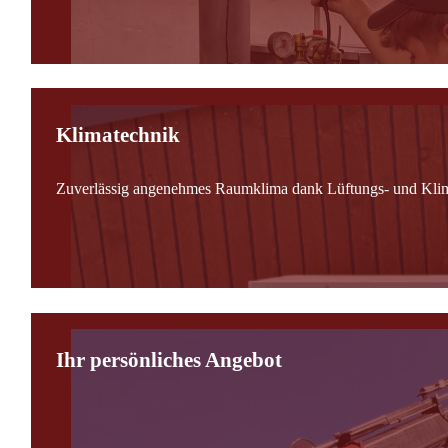
Klimatechnik
Zuverlässig angenehmes Raumklima dank Lüftungs- und Kli
Ihr persönliches Angebot