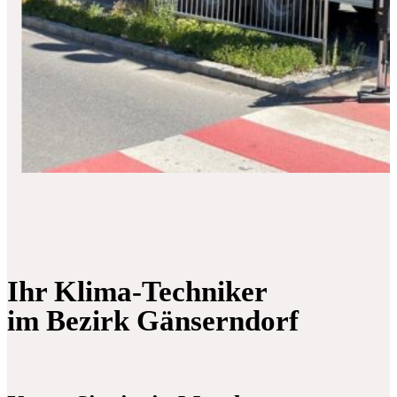
Ihr Klima-Techniker
im Bezirk Gänserndorf