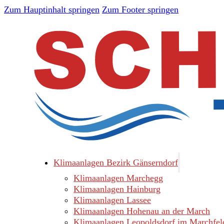
Zum Hauptinhalt springen
Zum Footer springen
Klimaanlagen Bezirk Gänserndorf
Klimaanlagen Marchegg
Klimaanlagen Hainburg
Klimaanlagen Lassee
Klimaanlagen Hohenau an der March
Klimaanlagen Leopoldsdorf im Marchfel