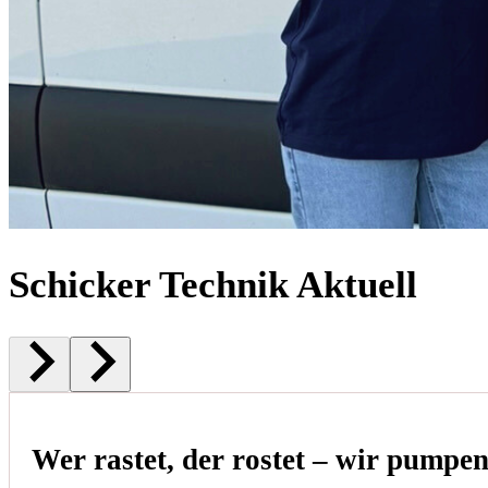
Schicker Technik Aktuell
Wer rastet, der rostet – wir pumpe