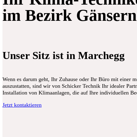
im Bezirk Gänsern
Unser Sitz ist in Marchegg
Wenn es darum geht, Ihr Zuhause oder Ihr Büro mit einer 
auszustatten, sind wir von Schicker Technik Ihr idealer Partn
Installation von Klimaanlagen, die auf Ihre individuellen B
Jetzt kontaktieren