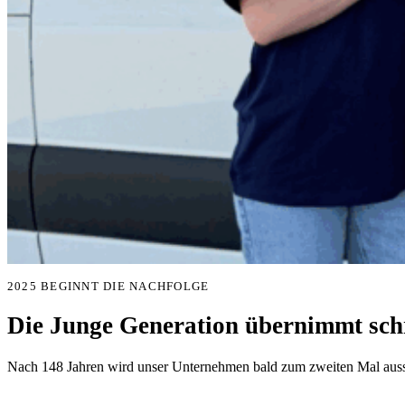
2025 BEGINNT DIE NACHFOLGE
Die Junge Generation übernimmt schr
Nach 148 Jahren wird unser Unternehmen bald zum zweiten Mal aussc