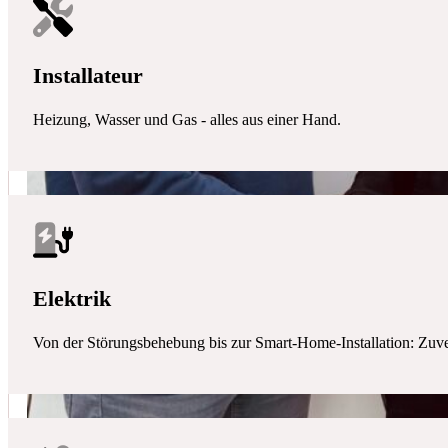
Installateur
Heizung, Wasser und Gas - alles aus einer Hand.
Elektrik
Von der Störungsbehebung bis zur Smart-Home-Installation: Zuverlä