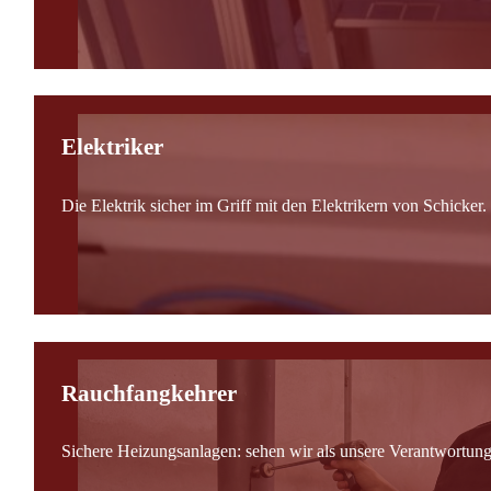
Elektriker
Die Elektrik sicher im Griff mit den Elektrikern von Schicker.
Rauchfangkehrer
Sichere Heizungsanlagen: sehen wir als unsere Verantwortung