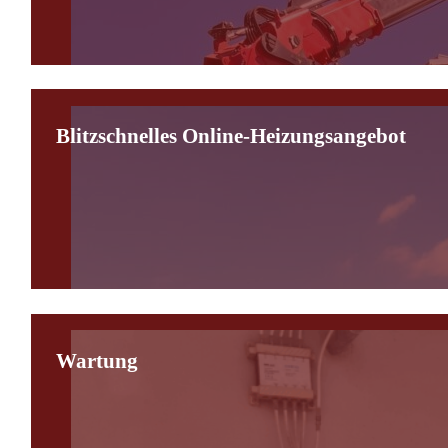
Blitzschnelles Online-Heizungsangebot
Wartung