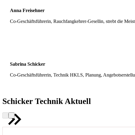
Anna Freisehner
Co-Geschäftsführerin, Rauchfangkehrer-Gesellin, strebt die Meis
Sabrina Schicker
Co-Geschäftsführerin, Technik HKLS, Planung, Angebotserstell
Schicker Technik Aktuell