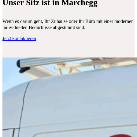
Unser Sitz ist in Marchegg
Wenn es darum geht, Ihr Zuhause oder Ihr Büro mit einer modernen Klim
individuellen Bedürfnisse abgestimmt sind.
Jetzt kontaktieren