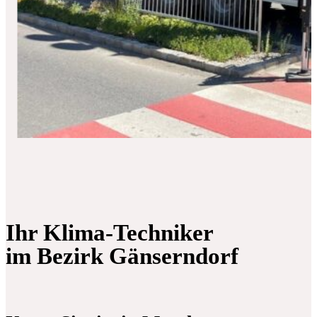
Ihr Klima-Techniker
im Bezirk Gänserndorf