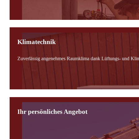
Klimatechnik
Zuverlässig angenehmes Raumklima dank Lüftungs- und Kli
Ihr persönliches Angebot