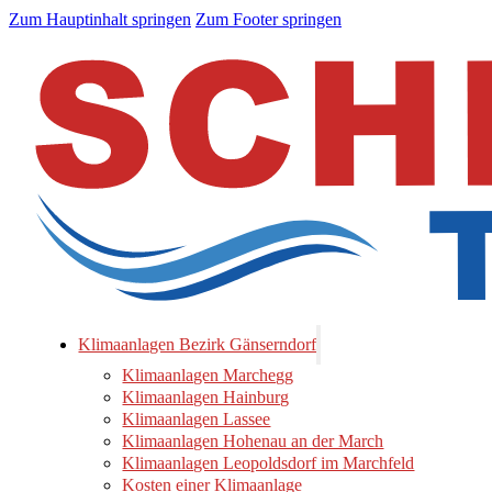
Zum Hauptinhalt springen
Zum Footer springen
Klimaanlagen Bezirk Gänserndorf
Klimaanlagen Marchegg
Klimaanlagen Hainburg
Klimaanlagen Lassee
Klimaanlagen Hohenau an der March
Klimaanlagen Leopoldsdorf im Marchfeld
Kosten einer Klimaanlage