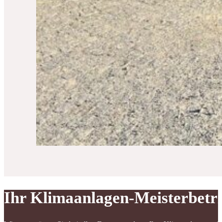
Ihr Klimaanlagen-Meisterbetr