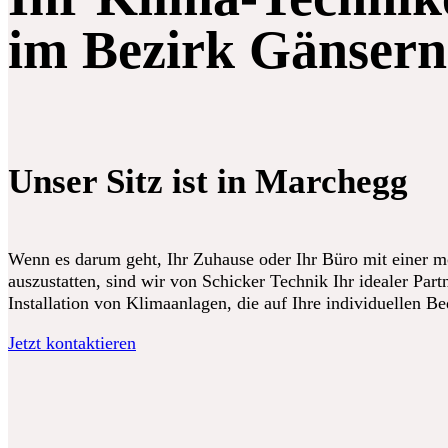
im Bezirk Gänsern
Unser Sitz ist in Marchegg
Wenn es darum geht, Ihr Zuhause oder Ihr Büro mit einer 
auszustatten, sind wir von Schicker Technik Ihr idealer Partn
Installation von Klimaanlagen, die auf Ihre individuellen B
Jetzt kontaktieren