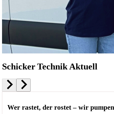
Schicker Technik Aktuell
Wer rastet, der rostet – wir pumpe