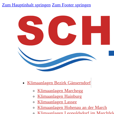
Zum Hauptinhalt springen
Zum Footer springen
Klimaanlagen Bezirk Gänserndorf
Klimaanlagen Marchegg
Klimaanlagen Hainburg
Klimaanlagen Lassee
Klimaanlagen Hohenau an der March
Klimaanlagen Leopoldsdorf im Marchfel