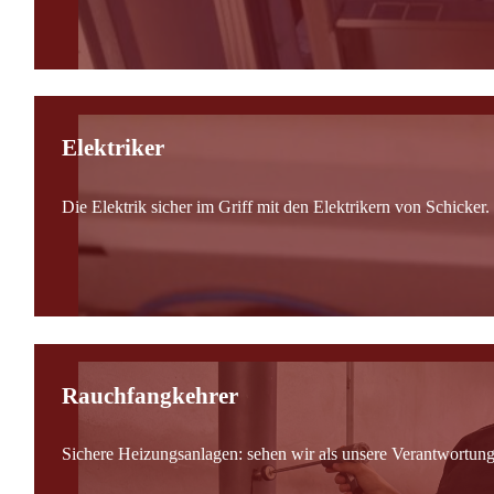
Elektriker
Die Elektrik sicher im Griff mit den Elektrikern von Schicker.
Rauchfangkehrer
Sichere Heizungsanlagen: sehen wir als unsere Verantwortung