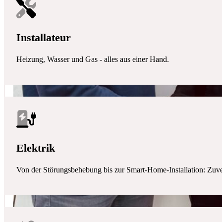
Installateur
Heizung, Wasser und Gas - alles aus einer Hand.
Elektrik
Von der Störungsbehebung bis zur Smart-Home-Installation: Zuverlä