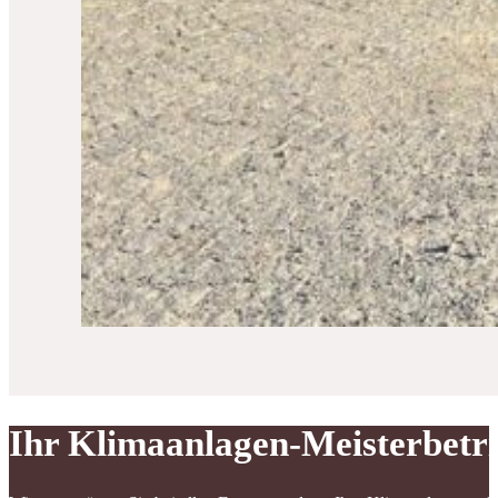
Ihr Klimaanlagen-Meisterbetr