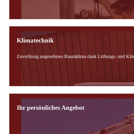
Klimatechnik
Zuverlässig angenehmes Raumklima dank Lüftungs- und Kli
Ihr persönliches Angebot