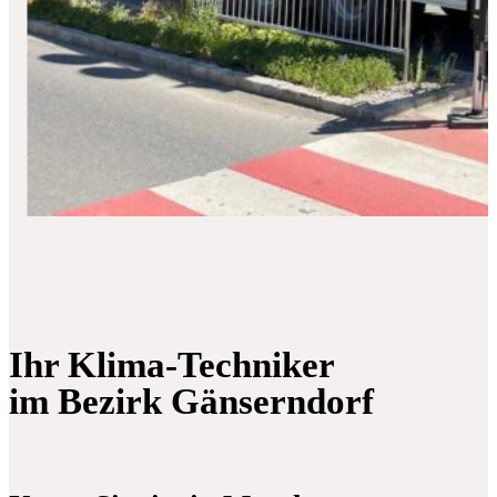
Ihr Klima-Techniker
im Bezirk Gänserndorf