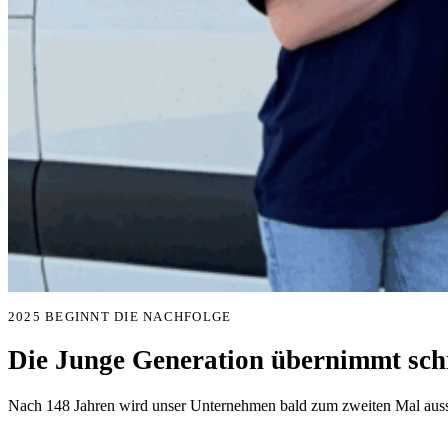
2025 BEGINNT DIE NACHFOLGE
Die Junge Generation übernimmt schr
Nach 148 Jahren wird unser Unternehmen bald zum zweiten Mal aussc