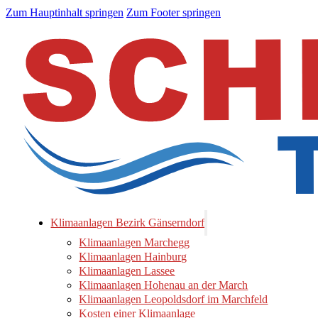
Zum Hauptinhalt springen
Zum Footer springen
Klimaanlagen Bezirk Gänserndorf
Klimaanlagen Marchegg
Klimaanlagen Hainburg
Klimaanlagen Lassee
Klimaanlagen Hohenau an der March
Klimaanlagen Leopoldsdorf im Marchfeld
Kosten einer Klimaanlage