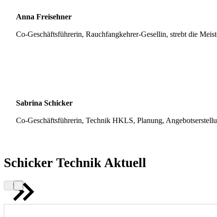
Anna Freisehner
Co-Geschäftsführerin, Rauchfangkehrer-Gesellin, strebt die Meis
Sabrina Schicker
Co-Geschäftsführerin, Technik HKLS, Planung, Angebotserstell
Schicker Technik Aktuell