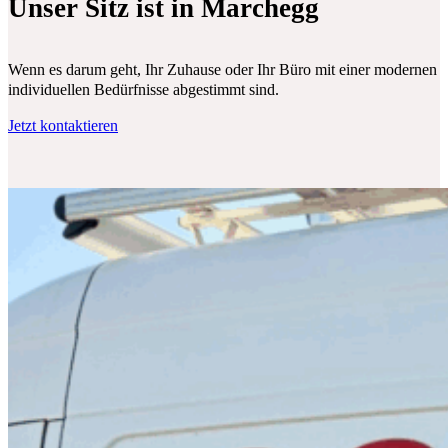
Unser Sitz ist in Marchegg
Wenn es darum geht, Ihr Zuhause oder Ihr Büro mit einer modernen Klim
individuellen Bedürfnisse abgestimmt sind.
Jetzt kontaktieren