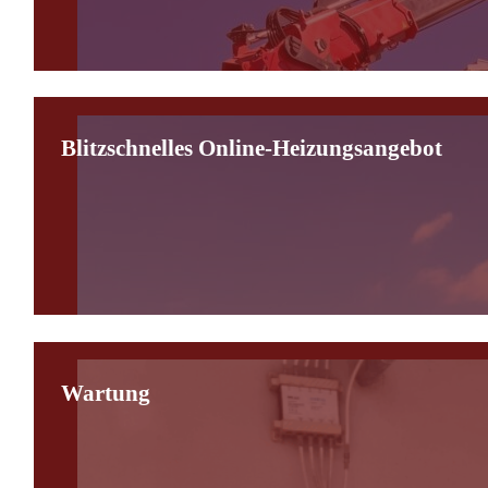
Blitzschnelles Online-Heizungsangebot
Wartung