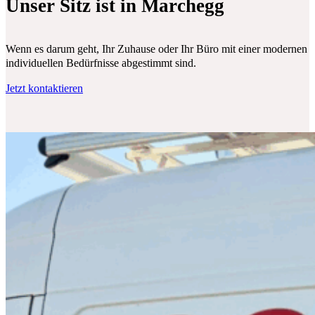
Unser Sitz ist in Marchegg
Wenn es darum geht, Ihr Zuhause oder Ihr Büro mit einer modernen Klim
individuellen Bedürfnisse abgestimmt sind.
Jetzt kontaktieren