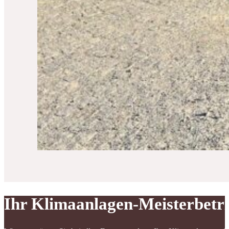
Ihr Klimaanlagen-Meisterbetr