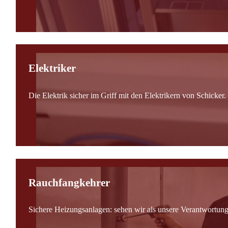
Elektriker
Die Elektrik sicher im Griff mit den Elektrikern von Schicker.
Rauchfangkehrer
Sichere Heizungsanlagen: sehen wir als unsere Verantwortung