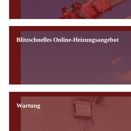
Blitzschnelles Online-Heizungsangebot
Wartung