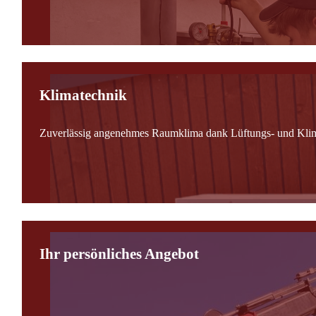
Klimatechnik
Zuverlässig angenehmes Raumklima dank Lüftungs- und Kli
Ihr persönliches Angebot