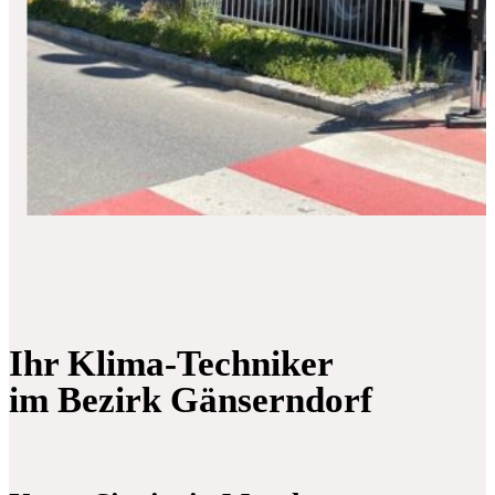
Ihr Klima-Techniker
im Bezirk Gänserndorf