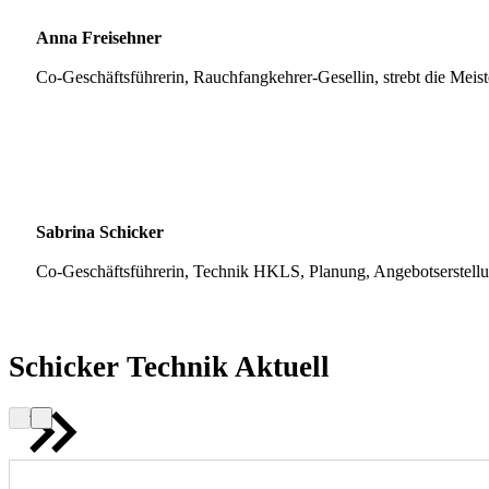
Anna Freisehner
Co-Geschäftsführerin, Rauchfangkehrer-Gesellin, strebt die Meis
Sabrina Schicker
Co-Geschäftsführerin, Technik HKLS, Planung, Angebotserstell
Schicker Technik Aktuell