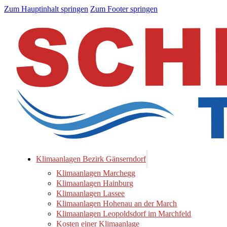
Zum Hauptinhalt springen
Zum Footer springen
Klimaanlagen Bezirk Gänserndorf
Klimaanlagen Marchegg
Klimaanlagen Hainburg
Klimaanlagen Lassee
Klimaanlagen Hohenau an der March
Klimaanlagen Leopoldsdorf im Marchfeld
Kosten einer Klimaanlage