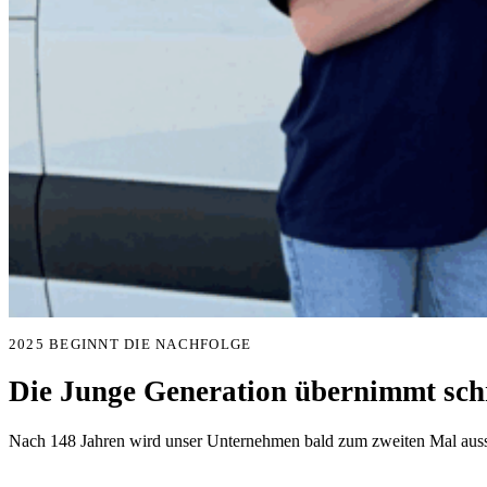
2025 BEGINNT DIE NACHFOLGE
Die Junge Generation übernimmt schr
Nach 148 Jahren wird unser Unternehmen bald zum zweiten Mal aussc