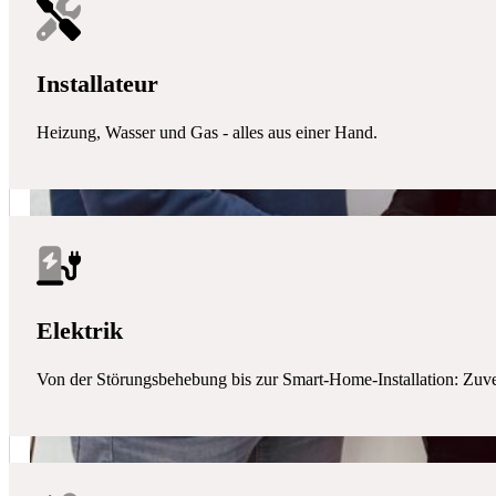
Installateur
Heizung, Wasser und Gas - alles aus einer Hand.
Elektrik
Von der Störungsbehebung bis zur Smart-Home-Installation: Zuverlä