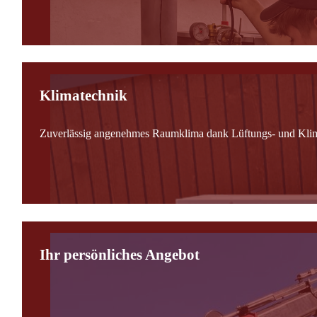
Klimatechnik
Zuverlässig angenehmes Raumklima dank Lüftungs- und Kli
Ihr persönliches Angebot