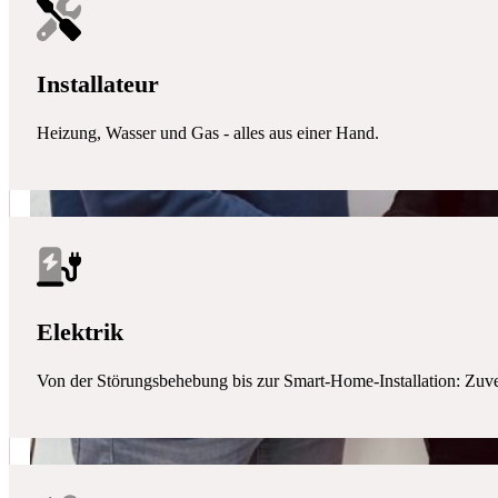
Installateur
Heizung, Wasser und Gas - alles aus einer Hand.
Elektrik
Von der Störungsbehebung bis zur Smart-Home-Installation: Zuverlä