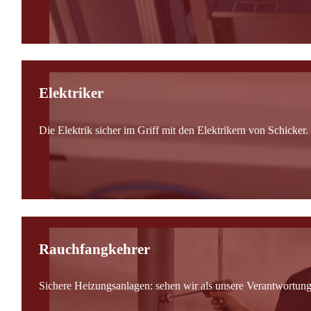
Elektriker
Die Elektrik sicher im Griff mit den Elektrikern von Schicker.
Rauchfangkehrer
Sichere Heizungsanlagen: sehen wir als unsere Verantwortung