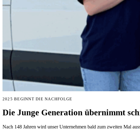
2025 BEGINNT DIE NACHFOLGE
Die Junge Generation übernimmt schr
Nach 148 Jahren wird unser Unternehmen bald zum zweiten Mal aussc