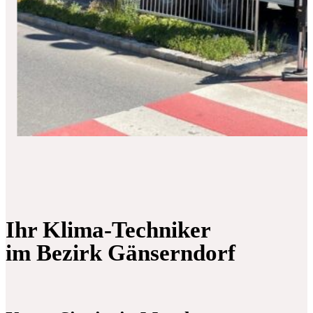
Ihr Klima-Techniker
im Bezirk Gänserndorf