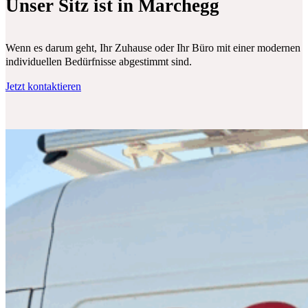
Unser Sitz ist in Marchegg
Wenn es darum geht, Ihr Zuhause oder Ihr Büro mit einer modernen Klim
individuellen Bedürfnisse abgestimmt sind.
Jetzt kontaktieren