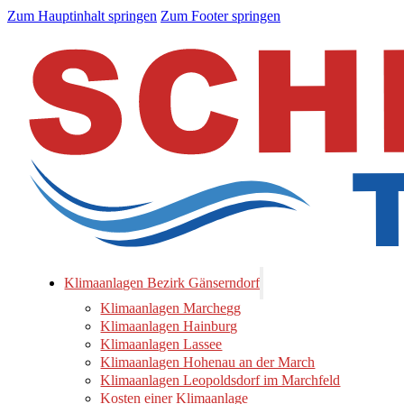
Zum Hauptinhalt springen
Zum Footer springen
Klimaanlagen Bezirk Gänserndorf
Klimaanlagen Marchegg
Klimaanlagen Hainburg
Klimaanlagen Lassee
Klimaanlagen Hohenau an der March
Klimaanlagen Leopoldsdorf im Marchfeld
Kosten einer Klimaanlage