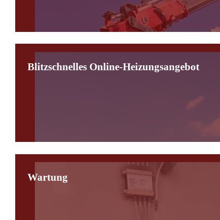
Blitzschnelles Online-Heizungsangebot
Wartung