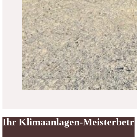
Ihr Klimaanlagen-Meisterbetr