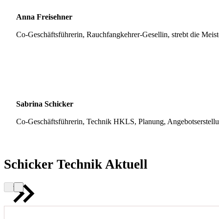
Anna Freisehner
Co-Geschäftsführerin, Rauchfangkehrer-Gesellin, strebt die Meis
Sabrina Schicker
Co-Geschäftsführerin, Technik HKLS, Planung, Angebotserstell
Schicker Technik Aktuell