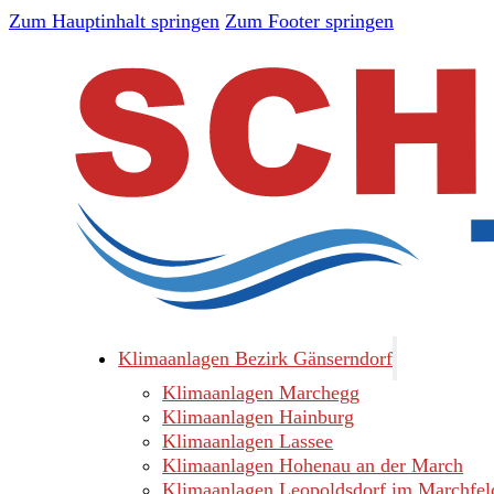
Zum Hauptinhalt springen
Zum Footer springen
Klimaanlagen Bezirk Gänserndorf
Klimaanlagen Marchegg
Klimaanlagen Hainburg
Klimaanlagen Lassee
Klimaanlagen Hohenau an der March
Klimaanlagen Leopoldsdorf im Marchfel