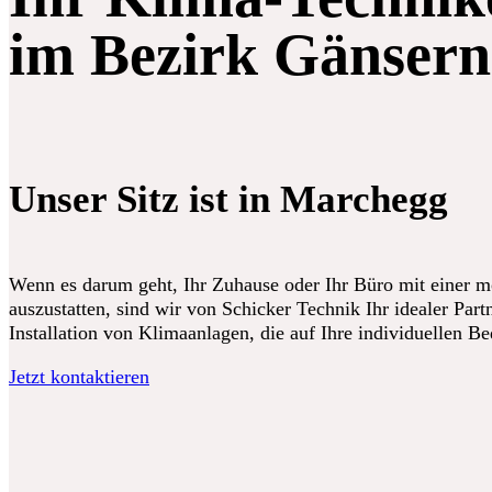
im Bezirk Gänsern
Unser Sitz ist in Marchegg
Wenn es darum geht, Ihr Zuhause oder Ihr Büro mit einer 
auszustatten, sind wir von Schicker Technik Ihr idealer Partn
Installation von Klimaanlagen, die auf Ihre individuellen B
Jetzt kontaktieren