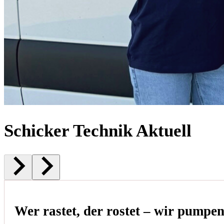
Schicker Technik Aktuell
Wer rastet, der rostet – wir pumpe