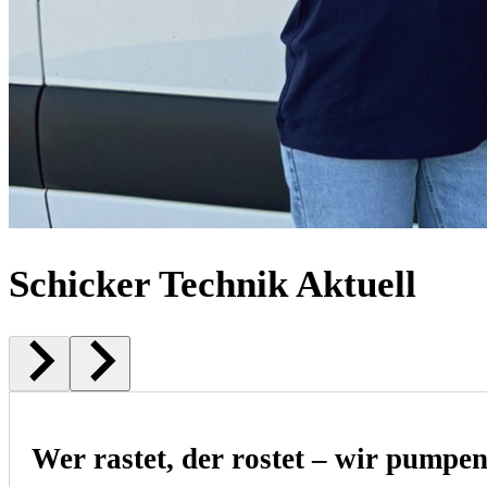
Schicker Technik Aktuell
Wer rastet, der rostet – wir pumpe