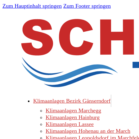
Zum Hauptinhalt springen
Zum Footer springen
Klimaanlagen Bezirk Gänserndorf
Klimaanlagen Marchegg
Klimaanlagen Hainburg
Klimaanlagen Lassee
Klimaanlagen Hohenau an der March
Klimaanlagen Leopoldsdorf im Marchfel