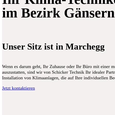
im Bezirk Gänsern
Unser Sitz ist in Marchegg
Wenn es darum geht, Ihr Zuhause oder Ihr Büro mit einer 
auszustatten, sind wir von Schicker Technik Ihr idealer Partn
Installation von Klimaanlagen, die auf Ihre individuellen B
Jetzt kontaktieren