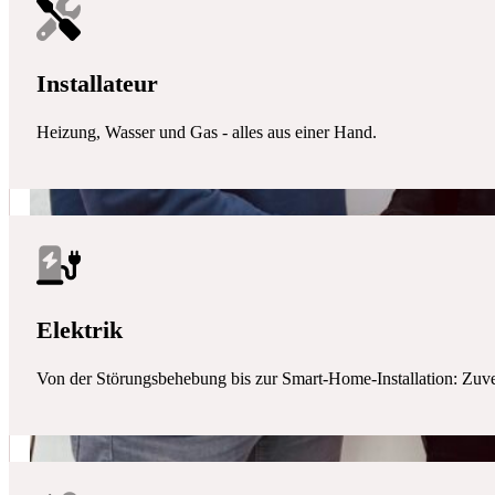
Installateur
Heizung, Wasser und Gas - alles aus einer Hand.
Elektrik
Von der Störungsbehebung bis zur Smart-Home-Installation: Zuverlä