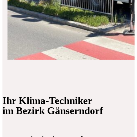
Ihr Klima-Techniker
im Bezirk Gänserndorf