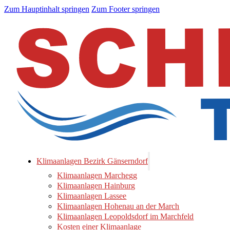
Zum Hauptinhalt springen
Zum Footer springen
Klimaanlagen Bezirk Gänserndorf
Klimaanlagen Marchegg
Klimaanlagen Hainburg
Klimaanlagen Lassee
Klimaanlagen Hohenau an der March
Klimaanlagen Leopoldsdorf im Marchfeld
Kosten einer Klimaanlage