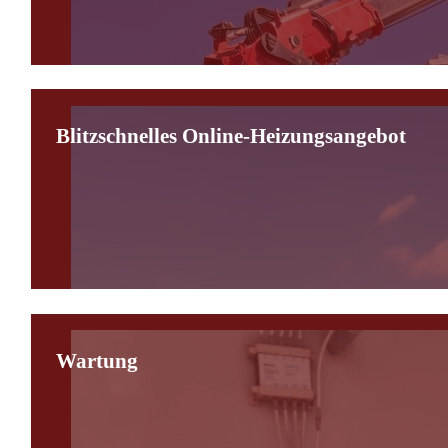
Blitzschnelles Online-Heizungsangebot
Wartung