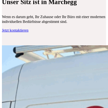
Unser Sitz ist in Marchegg
Wenn es darum geht, Ihr Zuhause oder Ihr Büro mit einer modernen Klim
individuellen Bedürfnisse abgestimmt sind.
Jetzt kontaktieren