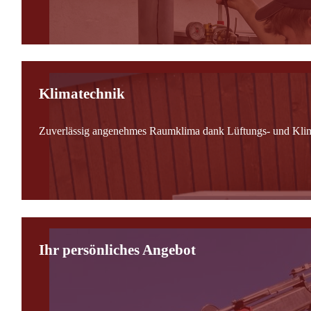
Klimatechnik
Zuverlässig angenehmes Raumklima dank Lüftungs- und Kli
Ihr persönliches Angebot