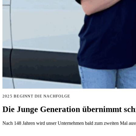
2025 BEGINNT DIE NACHFOLGE
Die Junge Generation übernimmt schr
Nach 148 Jahren wird unser Unternehmen bald zum zweiten Mal aussc