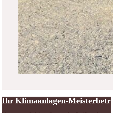
Ihr Klimaanlagen-Meisterbetr