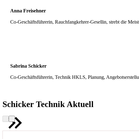
Anna Freisehner
Co-Geschäftsführerin, Rauchfangkehrer-Gesellin, strebt die Meis
Sabrina Schicker
Co-Geschäftsführerin, Technik HKLS, Planung, Angebotserstell
Schicker Technik Aktuell