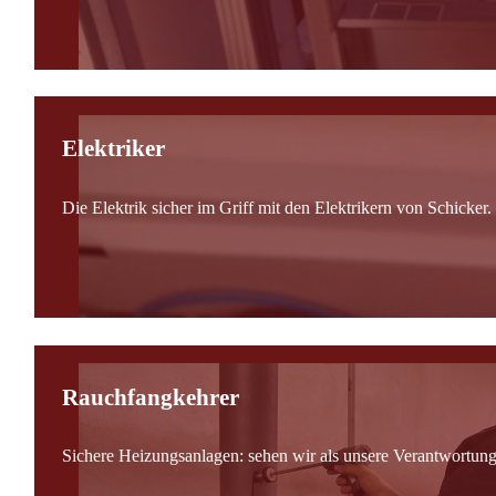
Elektriker
Die Elektrik sicher im Griff mit den Elektrikern von Schicker.
Rauchfangkehrer
Sichere Heizungsanlagen: sehen wir als unsere Verantwortung