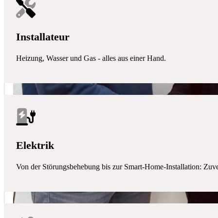
Installateur
Heizung, Wasser und Gas - alles aus einer Hand.
Elektrik
Von der Störungsbehebung bis zur Smart-Home-Installation: Zuverlä