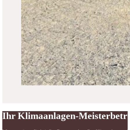
Ihr Klimaanlagen-Meisterbetr