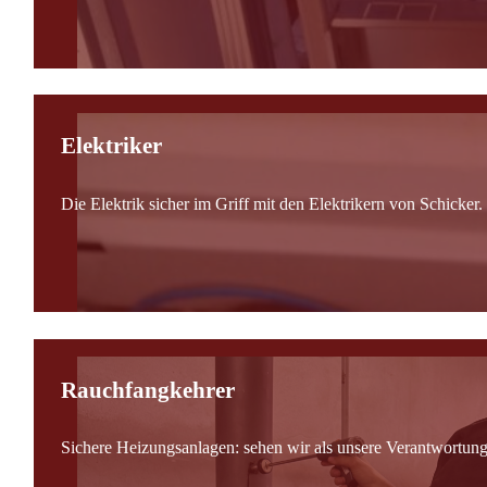
Elektriker
Die Elektrik sicher im Griff mit den Elektrikern von Schicker.
Rauchfangkehrer
Sichere Heizungsanlagen: sehen wir als unsere Verantwortung