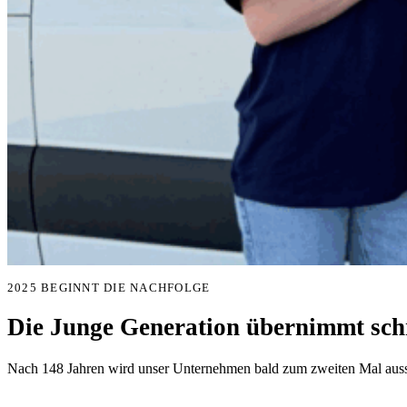
2025 BEGINNT DIE NACHFOLGE
Die Junge Generation übernimmt schr
Nach 148 Jahren wird unser Unternehmen bald zum zweiten Mal aussc