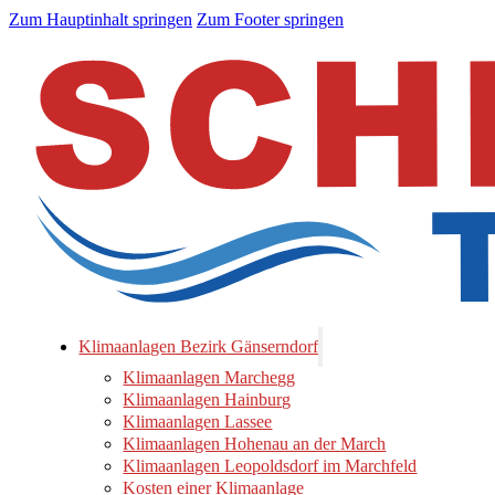
Zum Hauptinhalt springen
Zum Footer springen
Klimaanlagen Bezirk Gänserndorf
Klimaanlagen Marchegg
Klimaanlagen Hainburg
Klimaanlagen Lassee
Klimaanlagen Hohenau an der March
Klimaanlagen Leopoldsdorf im Marchfeld
Kosten einer Klimaanlage