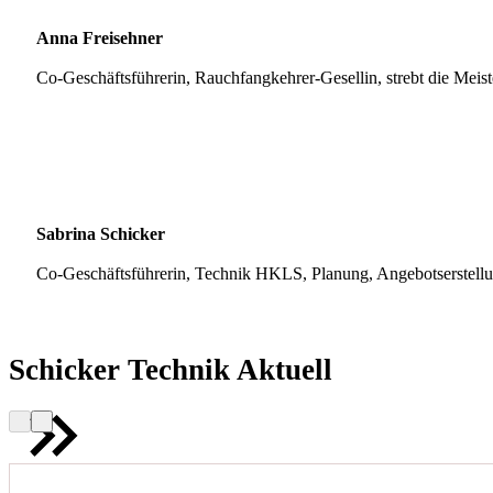
Anna Freisehner
Co-Geschäftsführerin, Rauchfangkehrer-Gesellin, strebt die Meis
Sabrina Schicker
Co-Geschäftsführerin, Technik HKLS, Planung, Angebotserstell
Schicker Technik Aktuell