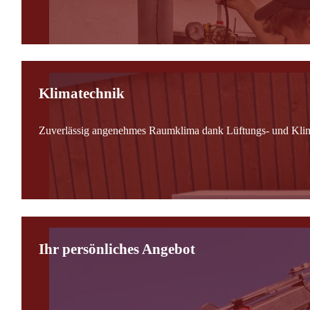
Klimatechnik
Zuverlässig angenehmes Raumklima dank Lüftungs- und Kli
Ihr persönliches Angebot