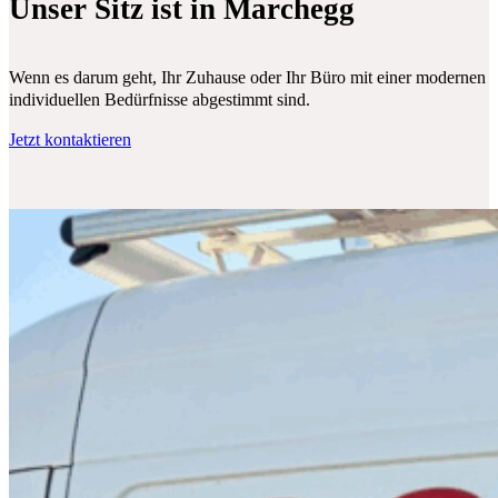
Unser Sitz ist in Marchegg
Wenn es darum geht, Ihr Zuhause oder Ihr Büro mit einer modernen Klim
individuellen Bedürfnisse abgestimmt sind.
Jetzt kontaktieren