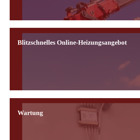
Blitzschnelles Online-Heizungsangebot
Wartung