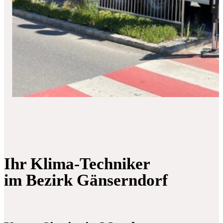
Ihr Klima-Techniker
im Bezirk Gänserndorf