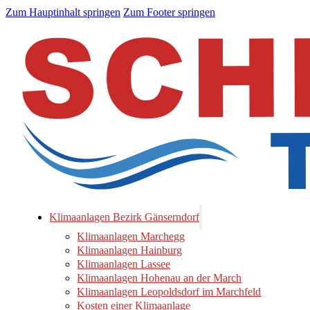
Zum Hauptinhalt springen
Zum Footer springen
Klimaanlagen Bezirk Gänserndorf
Klimaanlagen Marchegg
Klimaanlagen Hainburg
Klimaanlagen Lassee
Klimaanlagen Hohenau an der March
Klimaanlagen Leopoldsdorf im Marchfeld
Kosten einer Klimaanlage