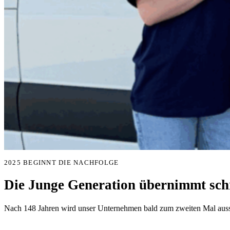
2025 BEGINNT DIE NACHFOLGE
Die Junge Generation übernimmt schr
Nach 148 Jahren wird unser Unternehmen bald zum zweiten Mal aussc