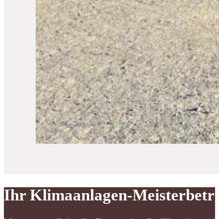
Ihr Klimaanlagen-Meisterbetr