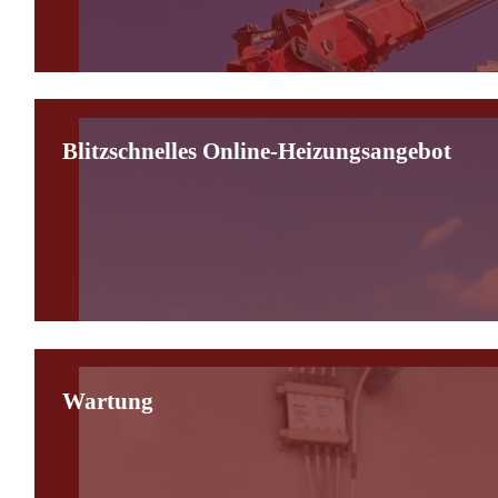
Blitzschnelles Online-Heizungsangebot
Wartung