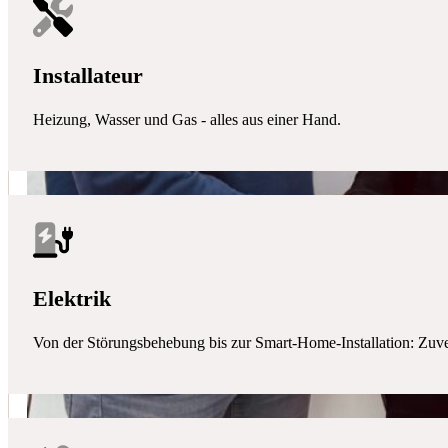
Installateur
Heizung, Wasser und Gas - alles aus einer Hand.
Elektrik
Von der Störungsbehebung bis zur Smart-Home-Installation: Zuverlä