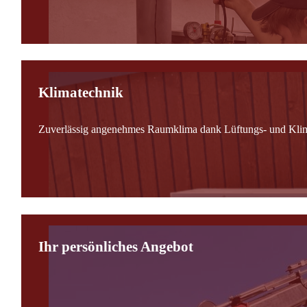
Klimatechnik
Zuverlässig angenehmes Raumklima dank Lüftungs- und Kli
Ihr persönliches Angebot