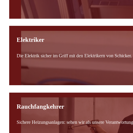
Elektriker
Die Elektrik sicher im Griff mit den Elektrikern von Schicker.
Rauchfangkehrer
Sichere Heizungsanlagen: sehen wir als unsere Verantwortung