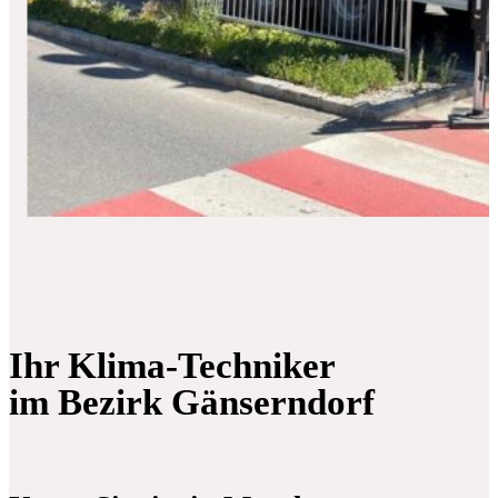
Ihr Klima-Techniker
im Bezirk Gänserndorf