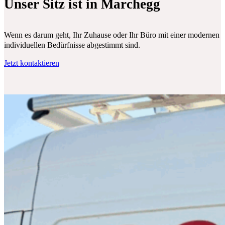
Unser Sitz ist in Marchegg
Wenn es darum geht, Ihr Zuhause oder Ihr Büro mit einer modernen Klim
individuellen Bedürfnisse abgestimmt sind.
Jetzt kontaktieren