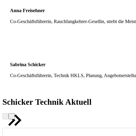
Anna Freisehner
Co-Geschäftsführerin, Rauchfangkehrer-Gesellin, strebt die Meis
Sabrina Schicker
Co-Geschäftsführerin, Technik HKLS, Planung, Angebotserstell
Schicker Technik Aktuell