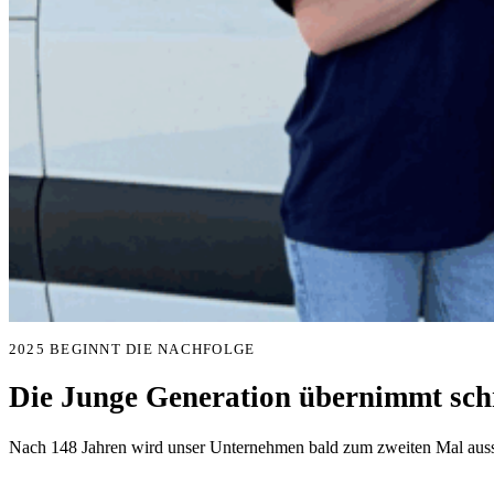
2025 BEGINNT DIE NACHFOLGE
Die Junge Generation übernimmt schr
Nach 148 Jahren wird unser Unternehmen bald zum zweiten Mal aussc