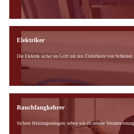
Elektriker
Die Elektrik sicher im Griff mit den Elektrikern von Schicker.
Rauchfangkehrer
Sichere Heizungsanlagen: sehen wir als unsere Verantwortung