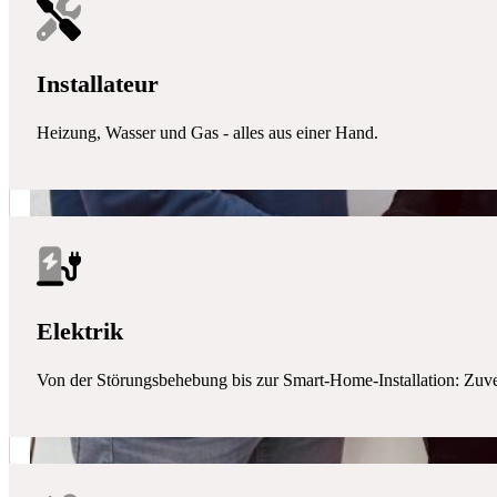
Installateur
Heizung, Wasser und Gas - alles aus einer Hand.
Elektrik
Von der Störungsbehebung bis zur Smart-Home-Installation: Zuverlä