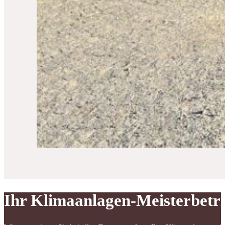
Ihr Klimaanlagen-Meisterbetr