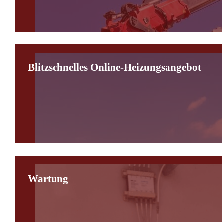
Blitzschnelles Online-Heizungsangebot
Wartung