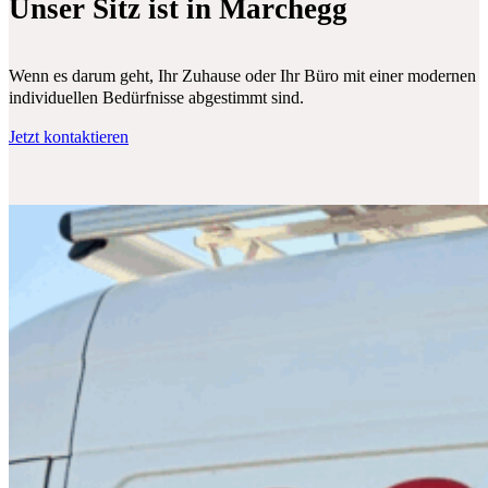
Unser Sitz ist in Marchegg
Wenn es darum geht, Ihr Zuhause oder Ihr Büro mit einer modernen Klim
individuellen Bedürfnisse abgestimmt sind.
Jetzt kontaktieren