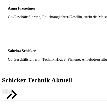
Anna Freisehner
Co-Geschäftsführerin, Rauchfangkehrer-Gesellin, strebt die Meis
Sabrina Schicker
Co-Geschäftsführerin, Technik HKLS, Planung, Angebotserstell
Schicker Technik Aktuell