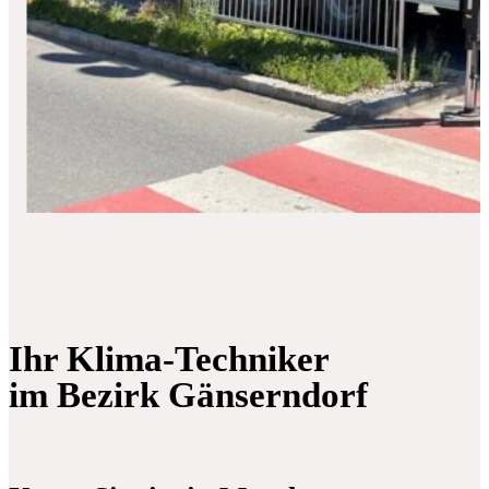
Ihr Klima-Techniker
im Bezirk Gänserndorf