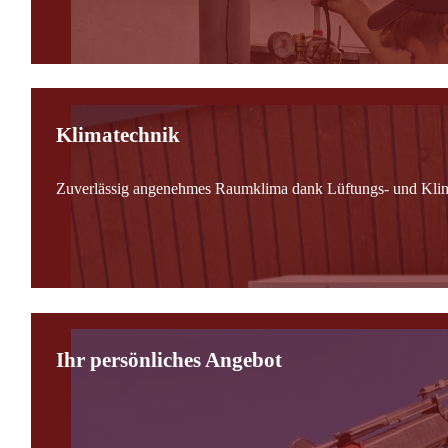
Klimatechnik
Zuverlässig angenehmes Raumklima dank Lüftungs- und Kli
Ihr persönliches Angebot