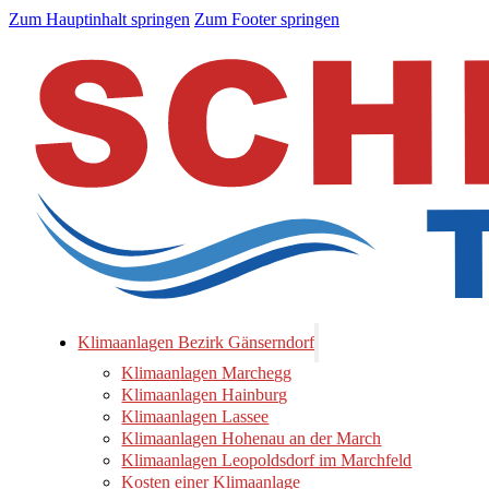
Zum Hauptinhalt springen
Zum Footer springen
Klimaanlagen Bezirk Gänserndorf
Klimaanlagen Marchegg
Klimaanlagen Hainburg
Klimaanlagen Lassee
Klimaanlagen Hohenau an der March
Klimaanlagen Leopoldsdorf im Marchfeld
Kosten einer Klimaanlage