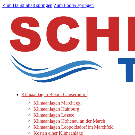
Zum Hauptinhalt springen
Zum Footer springen
Klimaanlagen Bezirk Gänserndorf
Klimaanlagen Marchegg
Klimaanlagen Hainburg
Klimaanlagen Lassee
Klimaanlagen Hohenau an der March
Klimaanlagen Leopoldsdorf im Marchfeld
Kosten einer Klimaanlage