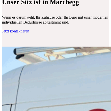
Unser Sitz ist in Marchegg
Wenn es darum geht, Ihr Zuhause oder Ihr Büro mit einer modernen Klim
individuellen Bedürfnisse abgestimmt sind.
Jetzt kontaktieren