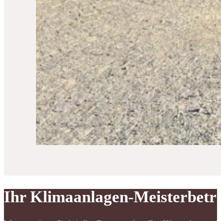
Ihr Klimaanlagen-Meisterbetr