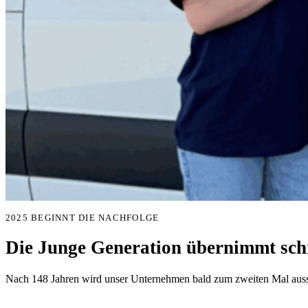
2025 BEGINNT DIE NACHFOLGE
Die Junge Generation übernimmt schr
Nach 148 Jahren wird unser Unternehmen bald zum zweiten Mal aussc