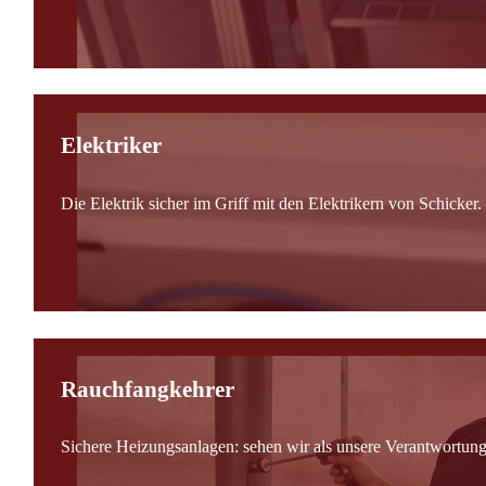
Elektriker
Die Elektrik sicher im Griff mit den Elektrikern von Schicker.
Rauchfangkehrer
Sichere Heizungsanlagen: sehen wir als unsere Verantwortung