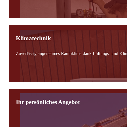
Klimatechnik
Zuverlässig angenehmes Raumklima dank Lüftungs- und Kli
Ihr persönliches Angebot