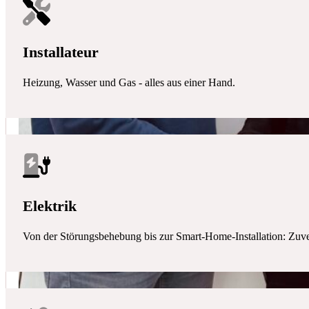
Installateur
Heizung, Wasser und Gas - alles aus einer Hand.
Elektrik
Von der Störungsbehebung bis zur Smart-Home-Installation: Zuverlä