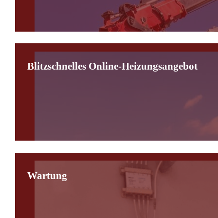
Blitzschnelles Online-Heizungsangebot
Wartung