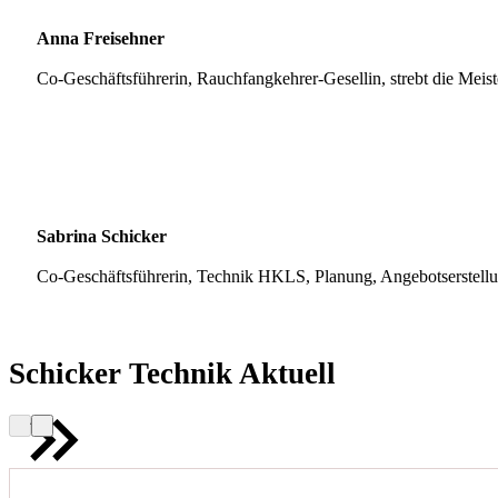
Anna Freisehner
Co-Geschäftsführerin, Rauchfangkehrer-Gesellin, strebt die Meis
Sabrina Schicker
Co-Geschäftsführerin, Technik HKLS, Planung, Angebotserstell
Schicker Technik Aktuell