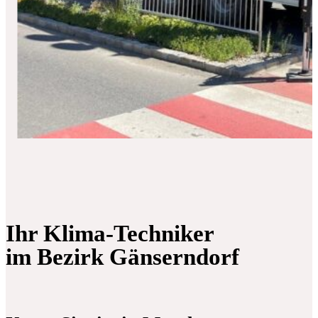
Ihr Klima-Techniker
im Bezirk Gänserndorf