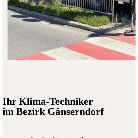
Ihr Klima-Techniker
im Bezirk Gänserndorf