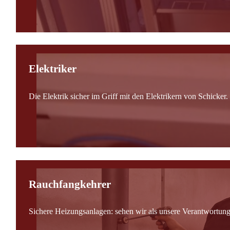
Elektriker
Die Elektrik sicher im Griff mit den Elektrikern von Schicker.
Rauchfangkehrer
Sichere Heizungsanlagen: sehen wir als unsere Verantwortung