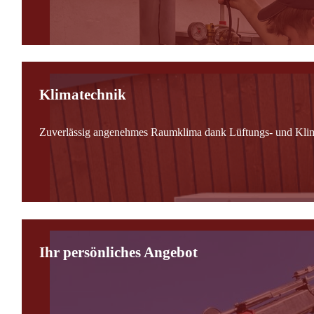
Klimatechnik
Zuverlässig angenehmes Raumklima dank Lüftungs- und Kli
Ihr persönliches Angebot