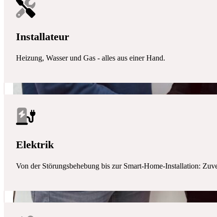
Installateur
Heizung, Wasser und Gas - alles aus einer Hand.
Elektrik
Von der Störungsbehebung bis zur Smart-Home-Installation: Zuverlä