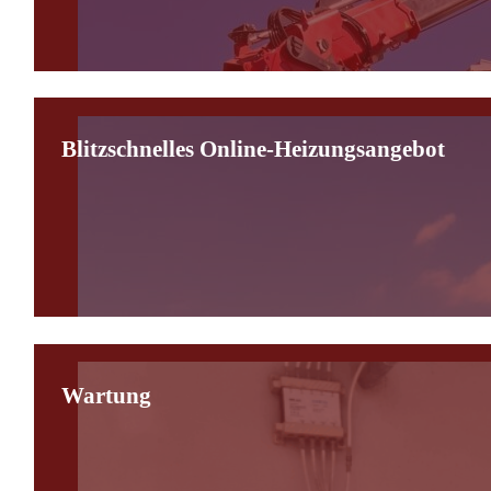
Blitzschnelles Online-Heizungsangebot
Wartung