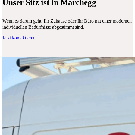
Unser Sitz ist in Marchegg
Wenn es darum geht, Ihr Zuhause oder Ihr Büro mit einer modernen Klim
individuellen Bedürfnisse abgestimmt sind.
Jetzt kontaktieren