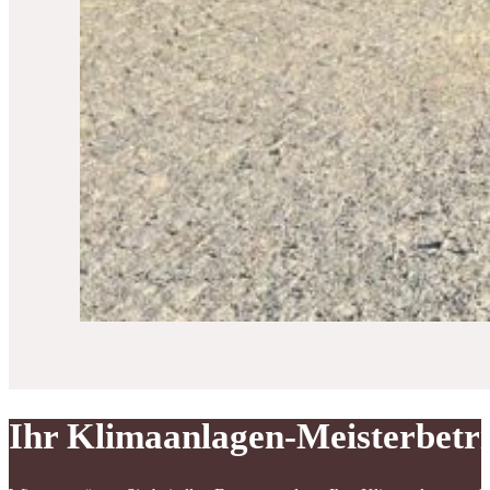
Ihr Klimaanlagen-Meisterbetr