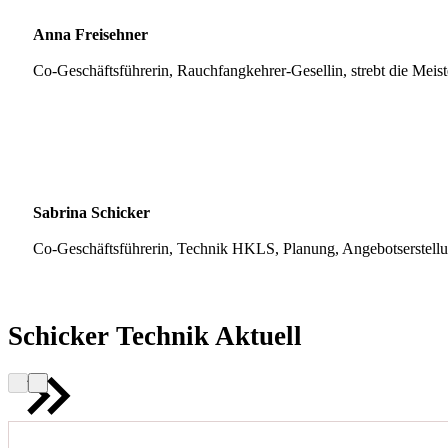
Anna Freisehner
Co-Geschäftsführerin, Rauchfangkehrer-Gesellin, strebt die Meis
Sabrina Schicker
Co-Geschäftsführerin, Technik HKLS, Planung, Angebotserstell
Schicker Technik Aktuell