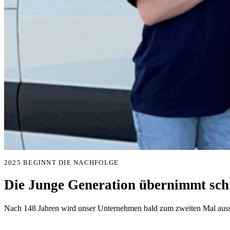
2025 BEGINNT DIE NACHFOLGE
Die Junge Generation übernimmt schr
Nach 148 Jahren wird unser Unternehmen bald zum zweiten Mal aussc