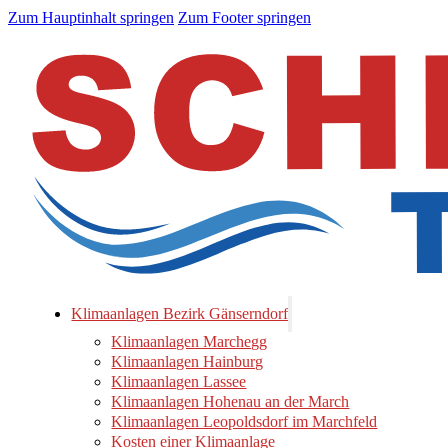
Zum Hauptinhalt springen
Zum Footer springen
Klimaanlagen Bezirk Gänserndorf
Klimaanlagen Marchegg
Klimaanlagen Hainburg
Klimaanlagen Lassee
Klimaanlagen Hohenau an der March
Klimaanlagen Leopoldsdorf im Marchfeld
Kosten einer Klimaanlage