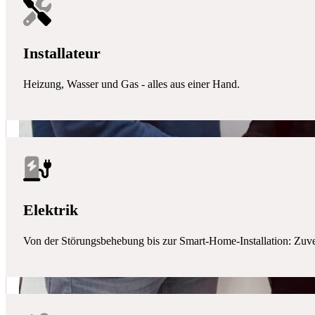
Installateur
Heizung, Wasser und Gas - alles aus einer Hand.
Elektrik
Von der Störungsbehebung bis zur Smart-Home-Installation: Zuverlä