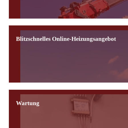
Blitzschnelles Online-Heizungsangebot
Wartung