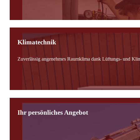
Klimatechnik
Zuverlässig angenehmes Raumklima dank Lüftungs- und Kli
Ihr persönliches Angebot