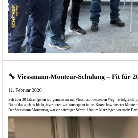
🔧 Viessmann-Monteur-Schulung – Fit für 2
11. Februar 2026
Seit über 30 Jahren gehen wir gemeinsam mit Viessmann denselben Weg – erfolgreich, p
Damit das auch so bleibt, investieren wir konsequent in das Know-how unserer Monteur
Der Viessmann Monteurtag war ein wichtiger Schritt. Und im März legen wir nach:
Der 