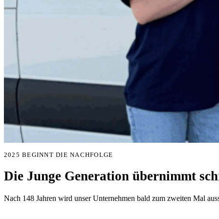
2025 BEGINNT DIE NACHFOLGE
Die Junge Generation übernimmt schr
Nach 148 Jahren wird unser Unternehmen bald zum zweiten Mal aussc