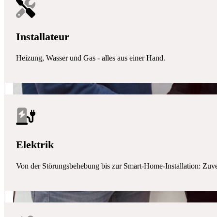
Installateur
Heizung, Wasser und Gas - alles aus einer Hand.
Elektrik
Von der Störungsbehebung bis zur Smart-Home-Installation: Zuverlä