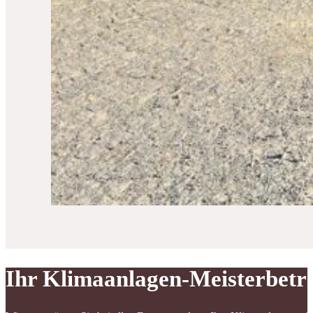
Ihr Klimaanlagen-Meisterbetr