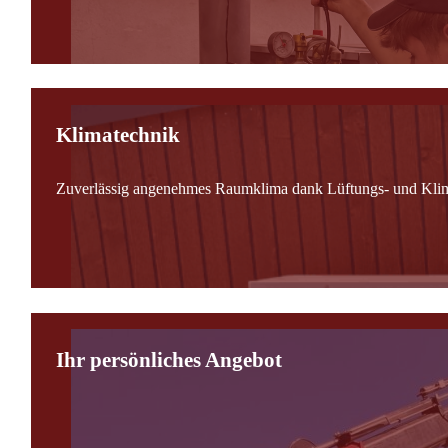
Klimatechnik
Zuverlässig angenehmes Raumklima dank Lüftungs- und Kli
Ihr persönliches Angebot