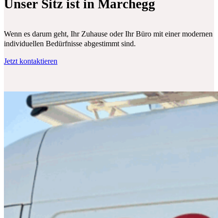
Unser Sitz ist in Marchegg
Wenn es darum geht, Ihr Zuhause oder Ihr Büro mit einer modernen Klim
individuellen Bedürfnisse abgestimmt sind.
Jetzt kontaktieren