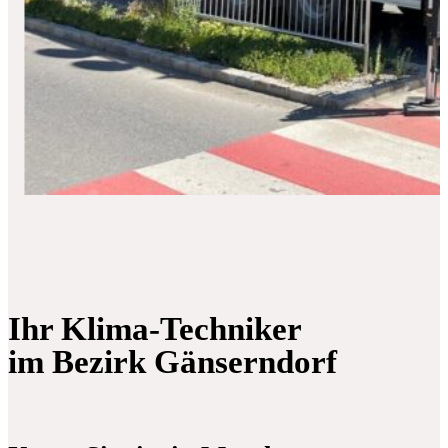
Ihr Klima-Techniker
im Bezirk Gänserndorf