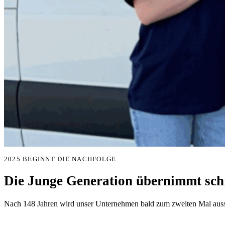
2025 BEGINNT DIE NACHFOLGE
Die Junge Generation übernimmt schr
Nach 148 Jahren wird unser Unternehmen bald zum zweiten Mal aussc