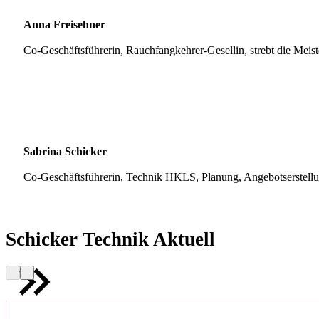
Anna Freisehner
Co-Geschäftsführerin, Rauchfangkehrer-Gesellin, strebt die Meis
Sabrina Schicker
Co-Geschäftsführerin, Technik HKLS, Planung, Angebotserstell
Schicker Technik Aktuell