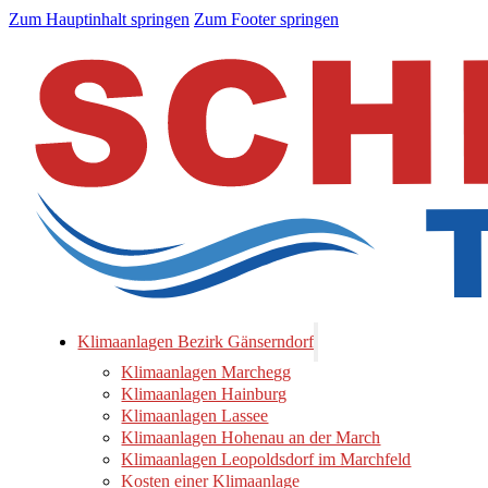
Zum Hauptinhalt springen
Zum Footer springen
Klimaanlagen Bezirk Gänserndorf
Klimaanlagen Marchegg
Klimaanlagen Hainburg
Klimaanlagen Lassee
Klimaanlagen Hohenau an der March
Klimaanlagen Leopoldsdorf im Marchfeld
Kosten einer Klimaanlage