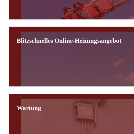
Blitzschnelles Online-Heizungsangebot
Wartung