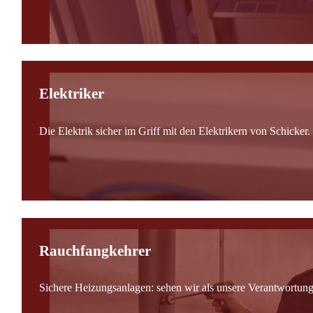
Elektriker
Die Elektrik sicher im Griff mit den Elektrikern von Schicker.
Rauchfangkehrer
Sichere Heizungsanlagen: sehen wir als unsere Verantwortung