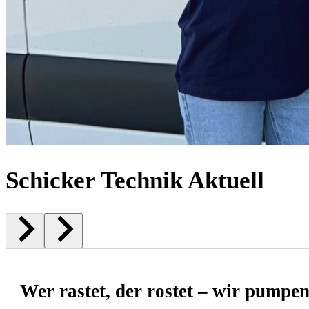
Schicker Technik Aktuell
Wer rastet, der rostet – wir pumpe