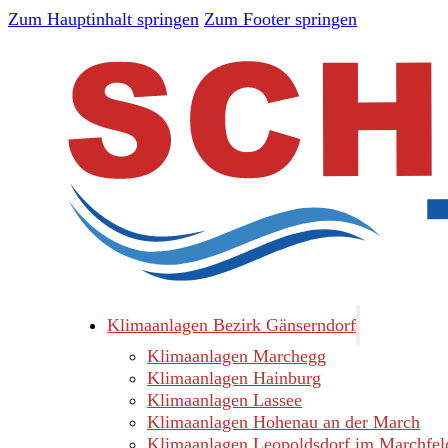
Zum Hauptinhalt springen
Zum Footer springen
Klimaanlagen Bezirk Gänserndorf
Klimaanlagen Marchegg
Klimaanlagen Hainburg
Klimaanlagen Lassee
Klimaanlagen Hohenau an der March
Klimaanlagen Leopoldsdorf im Marchfel