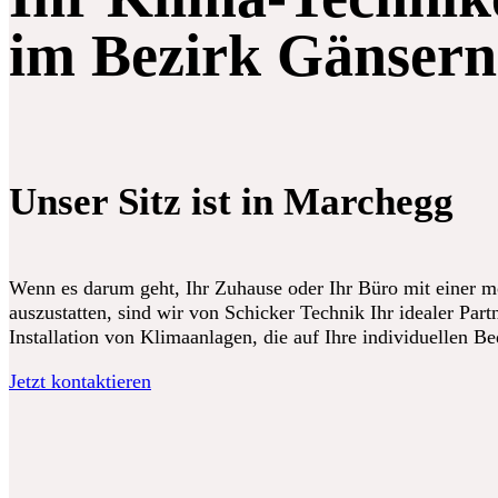
im Bezirk Gänsern
Unser Sitz ist in Marchegg
Wenn es darum geht, Ihr Zuhause oder Ihr Büro mit einer 
auszustatten, sind wir von Schicker Technik Ihr idealer Partn
Installation von Klimaanlagen, die auf Ihre individuellen B
Jetzt kontaktieren