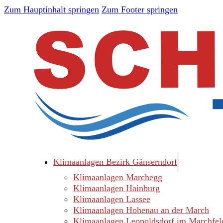
Zum Hauptinhalt springen
Zum Footer springen
Klimaanlagen Bezirk Gänserndorf
Klimaanlagen Marchegg
Klimaanlagen Hainburg
Klimaanlagen Lassee
Klimaanlagen Hohenau an der March
Klimaanlagen Leopoldsdorf im Marchfel