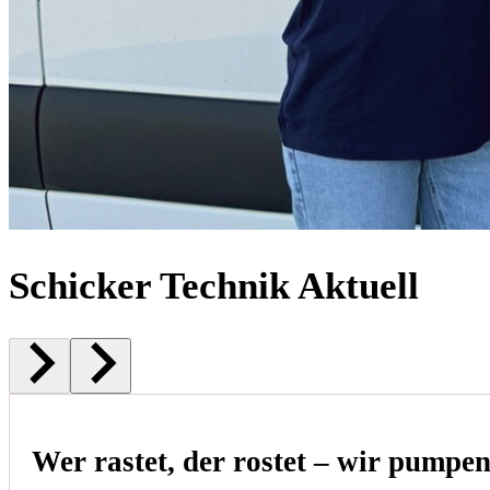
Schicker Technik Aktuell
Wer rastet, der rostet – wir pumpe