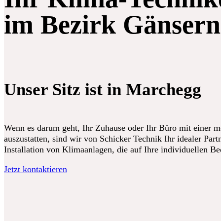
im Bezirk Gänsern
Unser Sitz ist in Marchegg
Wenn es darum geht, Ihr Zuhause oder Ihr Büro mit einer 
auszustatten, sind wir von Schicker Technik Ihr idealer Partn
Installation von Klimaanlagen, die auf Ihre individuellen B
Jetzt kontaktieren