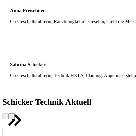
Anna Freisehner
Co-Geschäftsführerin, Rauchfangkehrer-Gesellin, strebt die Meis
Sabrina Schicker
Co-Geschäftsführerin, Technik HKLS, Planung, Angebotserstell
Schicker Technik Aktuell