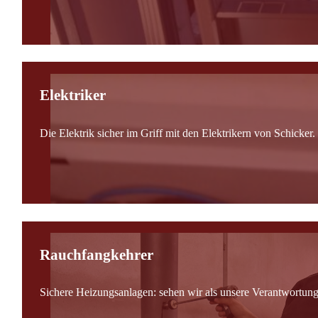
Elektriker
Die Elektrik sicher im Griff mit den Elektrikern von Schicker.
Rauchfangkehrer
Sichere Heizungsanlagen: sehen wir als unsere Verantwortung