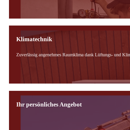
Klimatechnik
Zuverlässig angenehmes Raumklima dank Lüftungs- und Kli
Ihr persönliches Angebot