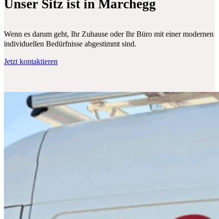
Unser Sitz ist in Marchegg
Wenn es darum geht, Ihr Zuhause oder Ihr Büro mit einer modernen Klim
individuellen Bedürfnisse abgestimmt sind.
Jetzt kontaktieren