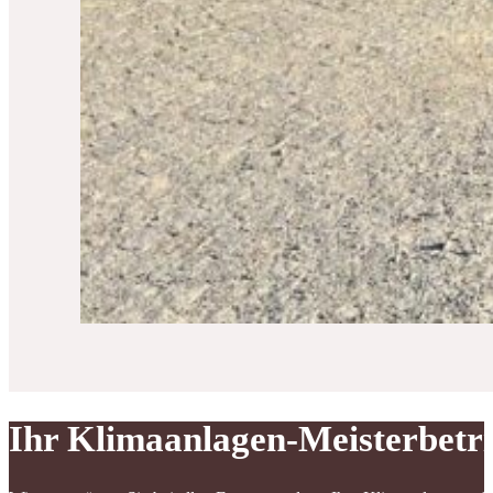
Ihr Klimaanlagen-Meisterbetr