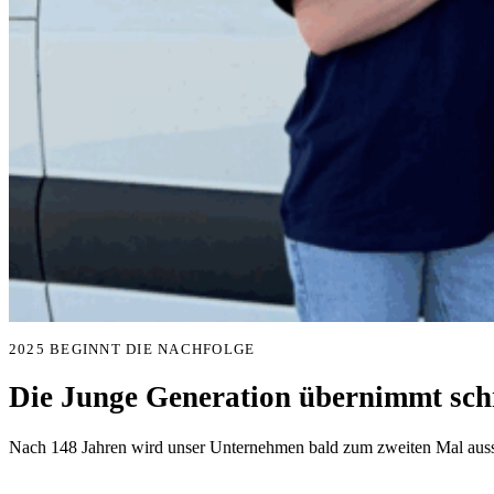
2025 BEGINNT DIE NACHFOLGE
Die Junge Generation übernimmt schr
Nach 148 Jahren wird unser Unternehmen bald zum zweiten Mal aussc