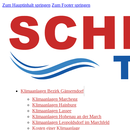
Zum Hauptinhalt springen
Zum Footer springen
Klimaanlagen Bezirk Gänserndorf
Klimaanlagen Marchegg
Klimaanlagen Hainburg
Klimaanlagen Lassee
Klimaanlagen Hohenau an der March
Klimaanlagen Leopoldsdorf im Marchfeld
Kosten einer Klimaanlage