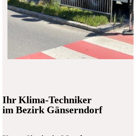
Ihr Klima-Techniker
im Bezirk Gänserndorf