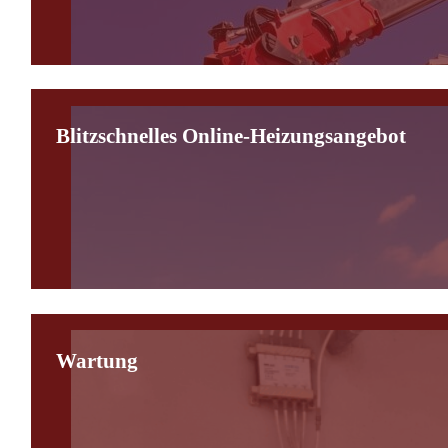
Blitzschnelles Online-Heizungsangebot
Wartung