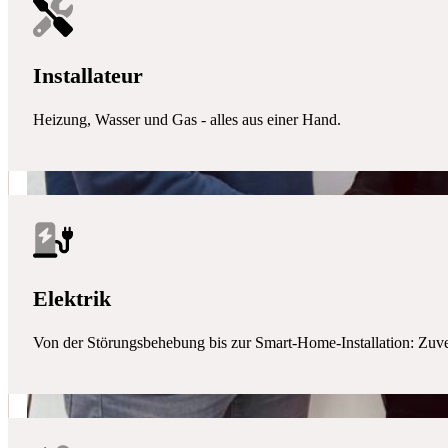
Installateur
Heizung, Wasser und Gas - alles aus einer Hand.
Elektrik
Von der Störungsbehebung bis zur Smart-Home-Installation: Zuverlä